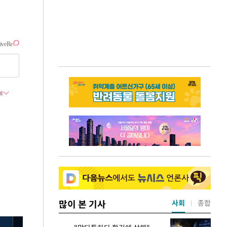
많이 본 기사
사회
종합