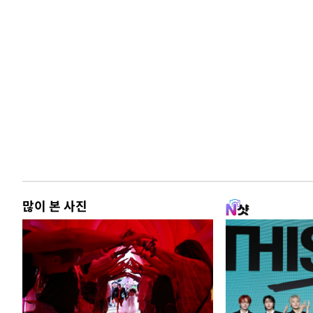
많이 본 사진