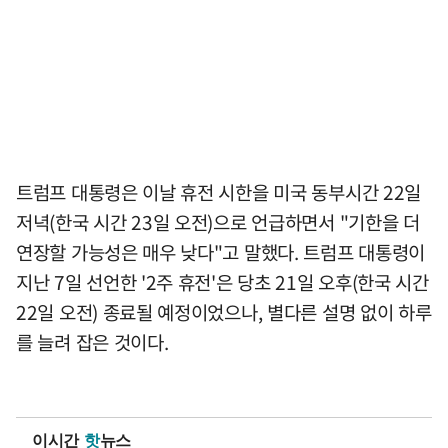
트럼프 대통령은 이날 휴전 시한을 미국 동부시간 22일
저녁(한국 시간 23일 오전)으로 언급하면서 "기한을 더
연장할 가능성은 매우 낮다"고 말했다. 트럼프 대통령이
지난 7일 선언한 '2주 휴전'은 당초 21일 오후(한국 시간
22일 오전) 종료될 예정이었으나, 별다른 설명 없이 하루
를 늘려 잡은 것이다.
이시간
핫
뉴스