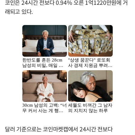
코인은 24시간 전보다 0.94% 오른 1억1220만원에 거
래되고 있다.
달러 기준으로는 코인마켓캡에서 24시간 전보다