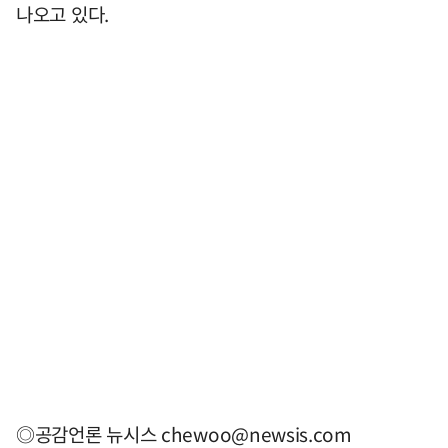
나오고 있다.
◎공감언론 뉴시스
chewoo@newsis.com