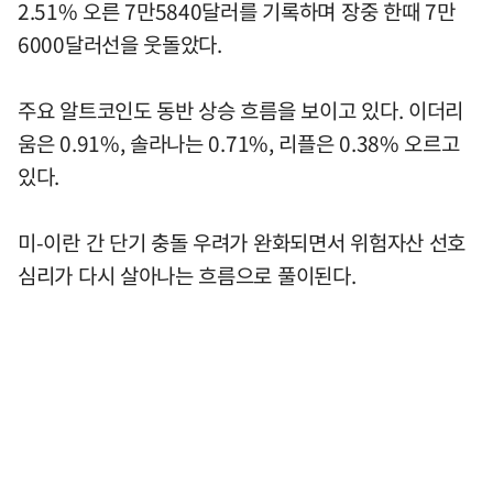
2.51% 오른 7만5840달러를 기록하며 장중 한때 7만
6000달러선을 웃돌았다.
주요 알트코인도 동반 상승 흐름을 보이고 있다. 이더리
움은 0.91%, 솔라나는 0.71%, 리플은 0.38% 오르고
있다.
미-이란 간 단기 충돌 우려가 완화되면서 위험자산 선호
심리가 다시 살아나는 흐름으로 풀이된다.