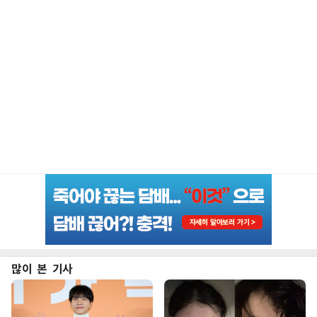
많이 본 기사