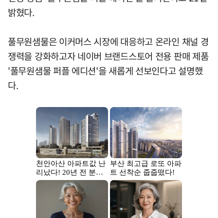
밝혔다.
풀무원샘물은 이커머스 시장에 대응하고 온라인 채널 경
쟁력을 강화하고자 네이버 브랜드스토어 전용 판매 제품
'풀무원샘물 퍼플 에디션'을 새롭게 선보인다고 설명했
다.