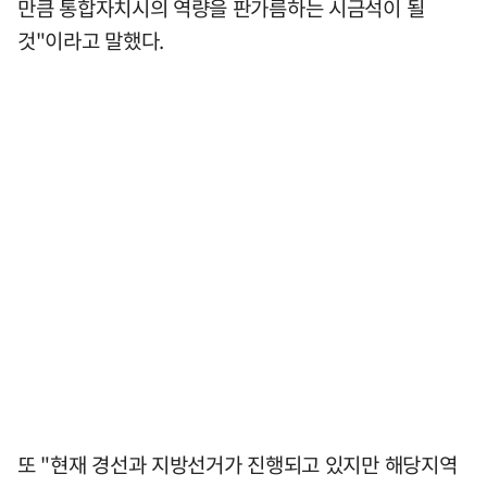
만큼 통합자치시의 역량을 판가름하는 시금석이 될
것"이라고 말했다.
또 "현재 경선과 지방선거가 진행되고 있지만 해당지역