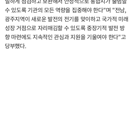
밀하게 점검하고 보완해서 안정적으로 통합시가 출범할
수 있도록 기관의 모든 역량을 집중해야 한다"며 "전남,
광주지역이 새로운 발전의 전기를 맞이하고 국가적 미래
성장 거점으로 자리매김할 수 있도록 중장기적 발전 방
향 마련에도 지속적인 관심과 지원을 기울여야 한다"고
당부했다.