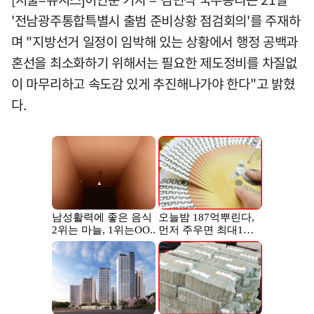
'전남광주통합특별시 출범 준비상황 점검회의'를 주재하
며 "지방선거 일정이 임박해 있는 상황에서 행정 공백과
혼선을 최소화하기 위해서는 필요한 제도정비를 차질없
이 마무리하고 속도감 있게 추진해나가야 한다"고 밝혔
다.