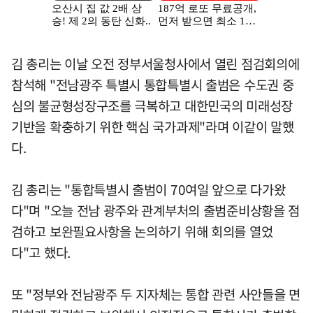
김 총리는 이날 오전 정부서울청사에서 열린 점검회의에
참석해 "전남광주 특별시 통합특별시 출범은 수도권 중
심의 불균형성장구조를 극복하고 대한민국의 미래성장
기반을 확충하기 위한 핵심 국가과제"라며 이같이 말했
다.
김 총리는 "통합특별시 출범이 70여일 앞으로 다가왔
다"며 "오늘 전남 광주와 관계부처의 출범준비상황을 점
검하고 보완필요사항을 논의하기 위해 회의를 열었
다"고 했다.
또 "정부와 전남광주 두 지자체는 통합 관련 사안들을 면