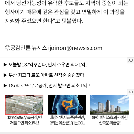
에서 당선가능성이 유력한 후보들도 지역이 중심이 되는
행사이기 때문에 깊은 관심을 갖고 면밀하게 이 과정을
지켜봐 주셨으면 한다"고 덧붙였다.
◎공감언론 뉴시스
ijoinon@newsis.com