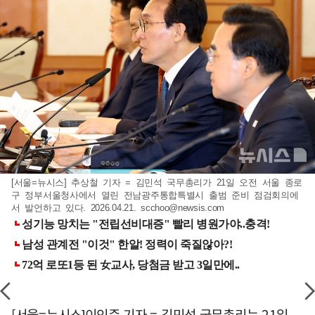
[서울=뉴시스] 추상철 기자 = 김민석 국무총리가 21일 오전 서울 종로
구 정부서울청사에서 열린 전남광주통합특별시 출범 준비 점검회의에
서 발언하고 있다. 2026.04.21.
scchoo@newsis.com
[서울=뉴시스]이인준 기자 = 김민석 국무총리는 21일