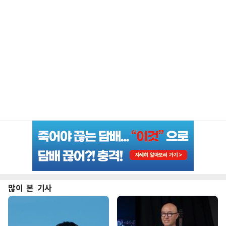
많이 본 기사