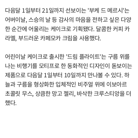
다음달 1일부터 21일까지 선보이는 '부케 드 메르시'는
어버이날, 스승의 날 등 감사의 마음을 전하고 싶은 다양
한 순간에 어울리는 케이크로 기획됐다. 달콤한 커피 카
라멜, 부드러운 카페모카 크림을 사용했다.
어린이날 케이크로 출시한 '드림 플라이트'는 구름 위를
나는 비행기를 모티프로 한 동화적인 디자인이 돋보이는
제품으로 다음달 1일부터 10일까지 만나볼 수 있다. 하
늘과 구름을 형상화한 입체적인 비주얼 위에 이보아르
초콜릿 무스, 상큼한 망고 젤리, 바삭한 크루스티앙을 더
했다.