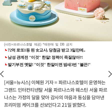
(사진=파르나스호텔 제공) *재판매 및 DB 금지
[서울=뉴시스] 이혜원 기자 = 파르나스호텔이 운영하는
그랜드 인터컨티넨탈 서울 파르나스와 웨스틴 서울 파르
나스는 가정의 달을 맞아 감사의 마음과 동심을 담아낸
프리미엄 케이크를 선보인다고 21일 밝혔다.