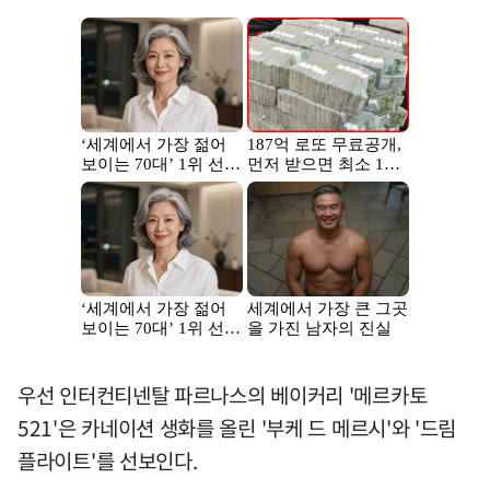
우선 인터컨티넨탈 파르나스의 베이커리 '메르카토
521'은 카네이션 생화를 올린 '부케 드 메르시'와 '드림
플라이트'를 선보인다.