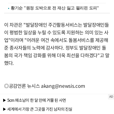
황기순 "원정 도박으로 전 재산 잃고 필리핀 도피"
이 차관은 "발달장애인 주간활동서비스는 발달장애인들
이 평범한 일상을 누릴 수 있도록 지원하는 의미 있는 사
업"이라며 "어려운 여건 속에서도 돌봄서비스를 제공해
준 종사자들의 노력에 감사하다. 정부도 발달장애인 돌
봄의 국가 책임 강화를 위해 더욱 최선을 다하겠다"고 말
했다.
◎공감언론 뉴시스
akang@newsis.com