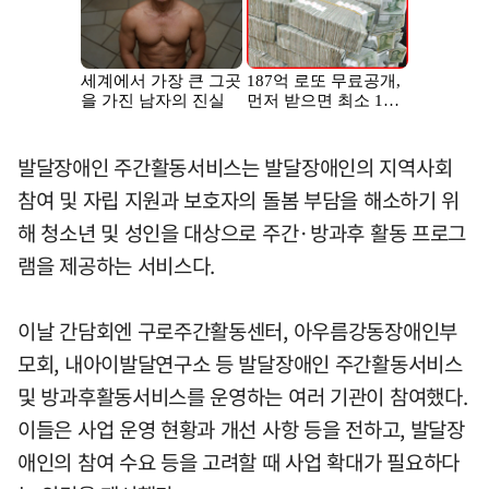
발달장애인 주간활동서비스는 발달장애인의 지역사회
참여 및 자립 지원과 보호자의 돌봄 부담을 해소하기 위
해 청소년 및 성인을 대상으로 주간·방과후 활동 프로그
램을 제공하는 서비스다.
이날 간담회엔 구로주간활동센터, 아우름강동장애인부
모회, 내아이발달연구소 등 발달장애인 주간활동서비스
및 방과후활동서비스를 운영하는 여러 기관이 참여했다.
이들은 사업 운영 현황과 개선 사항 등을 전하고, 발달장
애인의 참여 수요 등을 고려할 때 사업 확대가 필요하다