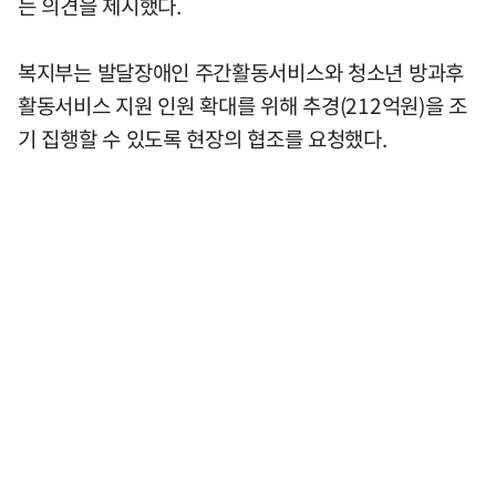
는 의견을 제시했다.
복지부는 발달장애인 주간활동서비스와 청소년 방과후
활동서비스 지원 인원 확대를 위해 추경(212억원)을 조
기 집행할 수 있도록 현장의 협조를 요청했다.