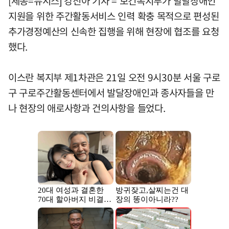
[세종=뉴시스] 강진아 기자 = 보건복지부가 발달장애인
지원을 위한 주간활동서비스 인력 확충 목적으로 편성된
추가경정예산의 신속한 집행을 위해 현장에 협조를 요청
했다.
이스란 복지부 제1차관은 21일 오전 9시30분 서울 구로
구 구로주간활동센터에서 발달장애인과 종사자들을 만
나 현장의 애로사항과 건의사항을 들었다.