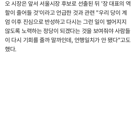
오 시장은 앞서 서울시장 후보로 선출된 뒤 '장 대표의 역
할이 줄어들 것'이라고 언급한 것과 관련 "우리 당이 계
엄 이후 진심으로 반성하고 다시는 그런 일이 벌어지지
않도록 노력하는 정당이 되겠다는 것을 보여줘야 사람들
이 다시 기회를 줄까 말까인데, 언행일치가 안 됐다"고도
했다.