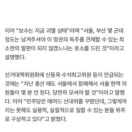
이어 "보수는 지금 괴멸 상태"라며 "서울, 부산 몇 군데
정도는 남겨주셔야 이 정권의 독주를 견제할 수 있는 최
소한의 발판이 되지 않겠느냐는 호소를 드린 것"이라고
설명했다.
선거대책위원회에 신동욱 수석최고위원 등이 언급되는
것에는 "지난 총선 때도 서울에서 참패해서 서울 현역 의
원들이 몇 분 안 된다. 당연히 모셔야 할 것"이라고 말했
다. 이어 "민주당은 매머드 선대위를 꾸렸던데, 그렇게까
지는 못해도 실용적, 실질적으로 일할 수 있는 분들 위주
로 구상하고 있다"고 밝혔다.