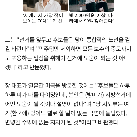
그는 "선거를 앞두고 후보들은 당이 통합적인 노선을 걷
길 바란다"며 "민주당만 제외하면 모든 보수와 중도까지
도 포용하는 입장을 취해야 선거에 도움이 되는 것 아니
겠나"라고 반문했다.
장 대표가 열흘간 미국을 방문한 것에는 "후보들은 하루
하루 피가 마를 타이밍인데, 본인은 (방미가) 지방선거에
어떤 도움이 될 것이다 설명이 없다"며 "당 지도부는 여
기(한국에) 있어도 별로 할 일이 없는 국면에 돌입했다.
변명할 수밖에 없는 처지가 된 것"이라고 비판했다.