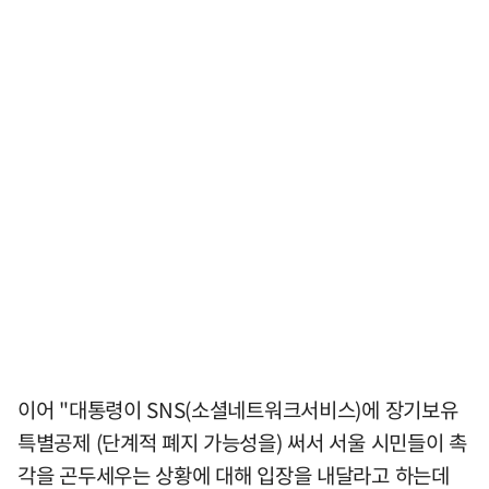
이어 "대통령이 SNS(소셜네트워크서비스)에 장기보유
특별공제 (단계적 폐지 가능성을) 써서 서울 시민들이 촉
각을 곤두세우는 상황에 대해 입장을 내달라고 하는데