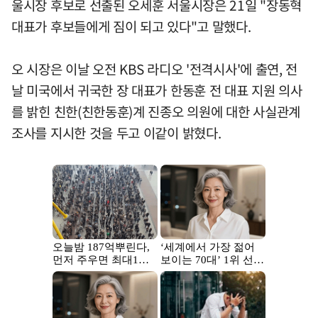
울시장 후보로 선출된 오세훈 서울시장은 21일 "장동혁
대표가 후보들에게 짐이 되고 있다"고 말했다.
오 시장은 이날 오전 KBS 라디오 '전격시사'에 출연, 전
날 미국에서 귀국한 장 대표가 한동훈 전 대표 지원 의사
를 밝힌 친한(친한동훈)계 진종오 의원에 대한 사실관계
조사를 지시한 것을 두고 이같이 밝혔다.