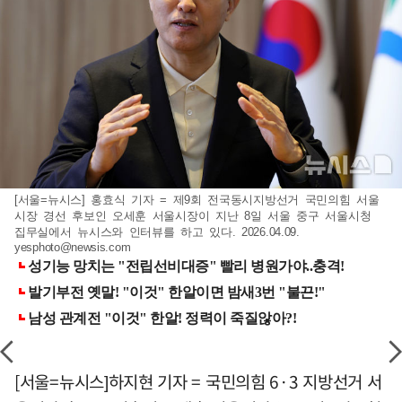
[서울=뉴시스] 홍효식 기자 = 제9회 전국동시지방선거 국민의힘 서울
시장 경선 후보인 오세훈 서울시장이 지난 8일 서울 중구 서울시청
집무실에서 뉴시스와 인터뷰를 하고 있다. 2026.04.09.
yesphoto@newsis.com
[서울=뉴시스]하지현 기자 = 국민의힘 6·3 지방선거 서