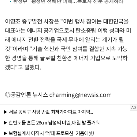
한정수 "황정민 선배만 피해…폭로자 신분 공개하라"
이영조 중부발전 사장은 "이번 행사 참여는 대한민국을
대표하는 에너지 공기업으로서 탄소중립 이행 성과와 미
래 에너지 전환 전략을 국제 무대에 알리는 계기가 될
것"이라며 "기술 혁신과 국민 참여를 결합한 지속 가능
한 경영을 통해 글로벌 친환경 에너지 기업으로 도약하
겠다"고 말했다.
◎공감언론 뉴시스
charming@newsis.com