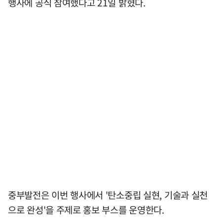
행사에 공식 참여했다고 21일 밝혔다.
중부발전은 이번 행사에서 '탄소중립 실현, 기술과 실천
으로 완성'을 주제로 홍보 부스를 운영한다.