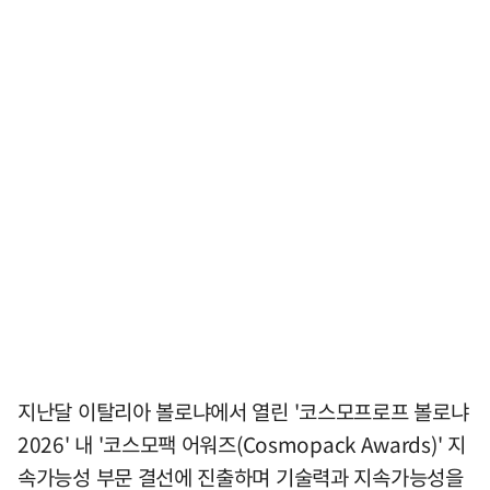
지난달 이탈리아 볼로냐에서 열린 '코스모프로프 볼로냐
2026' 내 '코스모팩 어워즈(Cosmopack Awards)' 지
속가능성 부문 결선에 진출하며 기술력과 지속가능성을