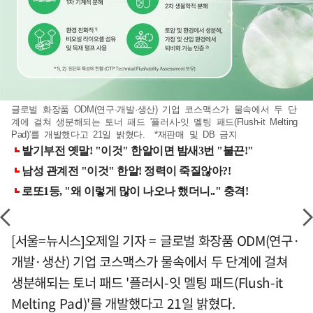
글로벌 화장품 ODM(연구·개발·생산) 기업 코스맥스가 물속에서 두 단
계에 걸쳐 생분해되는 토너 패드 '플러시-잇 멜팅 패드(Flush-it Melting
Pad)'를 개발했다고 21일 밝혔다. *재판매 및 DB 금지
[서울=뉴시스]오제일 기자 = 글로벌 화장품 ODM(연구·
개발·생산) 기업 코스맥스가 물속에서 두 단계에 걸쳐
생분해되는 토너 패드 '플러시-잇 멜팅 패드(Flush-it
Melting Pad)'를 개발했다고 21일 밝혔다.