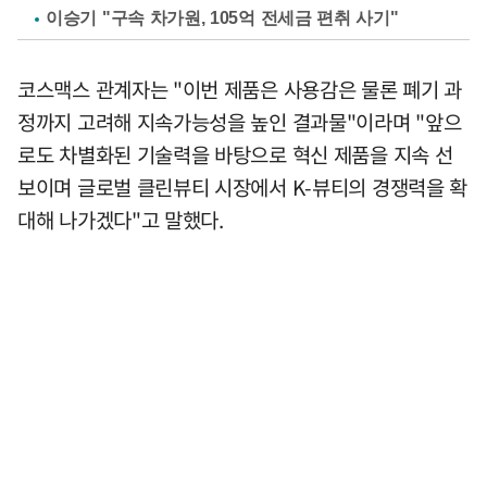
이승기 "구속 차가원, 105억 전세금 편취 사기"
코스맥스 관계자는 "이번 제품은 사용감은 물론 폐기 과
정까지 고려해 지속가능성을 높인 결과물"이라며 "앞으
로도 차별화된 기술력을 바탕으로 혁신 제품을 지속 선
보이며 글로벌 클린뷰티 시장에서 K-뷰티의 경쟁력을 확
대해 나가겠다"고 말했다.