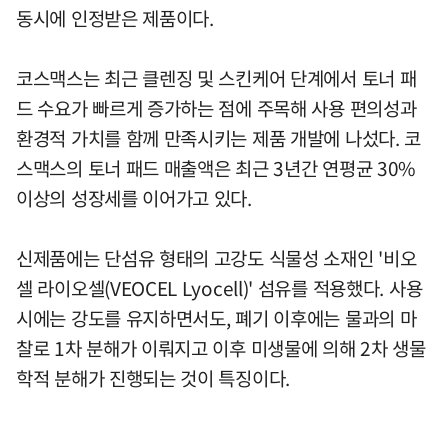
동시에 인정받은 제품이다.
코스맥스는 최근 클렌징 및 스킨케어 단계에서 토너 패
드 수요가 빠르게 증가하는 점에 주목해 사용 편의성과
환경적 가치를 함께 만족시키는 제품 개발에 나섰다. 코
스맥스의 토너 패드 매출액은 최근 3년간 연평균 30%
이상의 성장세를 이어가고 있다.
신제품에는 단섬유 형태의 고강도 식물성 소재인 '비오
셀 라이오셀(VEOCEL Lyocell)' 섬유를 적용했다. 사용
시에는 강도를 유지하면서도, 폐기 이후에는 물과의 마
찰로 1차 분해가 이뤄지고 이후 미생물에 의해 2차 생물
학적 분해가 진행되는 것이 특징이다.