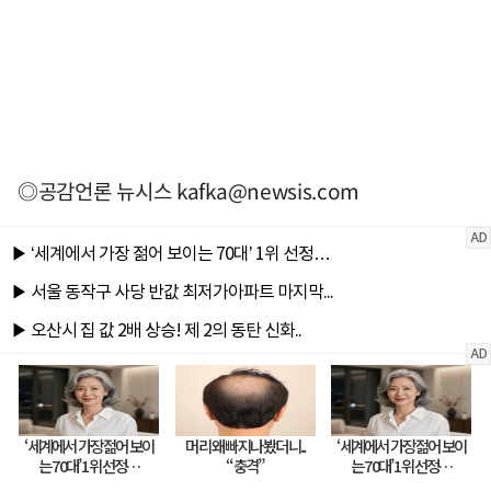
◎공감언론 뉴시스
kafka@newsis.com