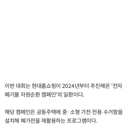
이번 대회는 현대홈쇼핑이 2024년부터 추진해온 '전자
폐기물 자원순환 캠페인'의 일환이다.
해당 캠페인은 공동주택에 중·소형 가전 전용 수거함을
설치해 폐가전을 재활용하는 프로그램이다.