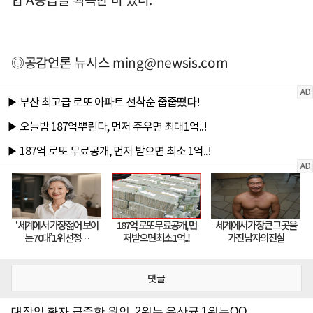
◎공감언론 뉴시스
ming@newsis.com
댓글