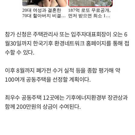
참가 신청은 주택관리사 또는 입주자대표회장이 오는 6
월30일까지 한국기후 환경네트워크 홈페이지를 통해 접
수할 수 있다.
이후 8월까지 폐가전 수거 실적 등을 종합 평가해 약
100여개 공동주택을 선정할 계획이다.
최우수 공동주택 12곳에는 기후에너지환경부 장관상과
함께 200만원의 상금이 수여된다.