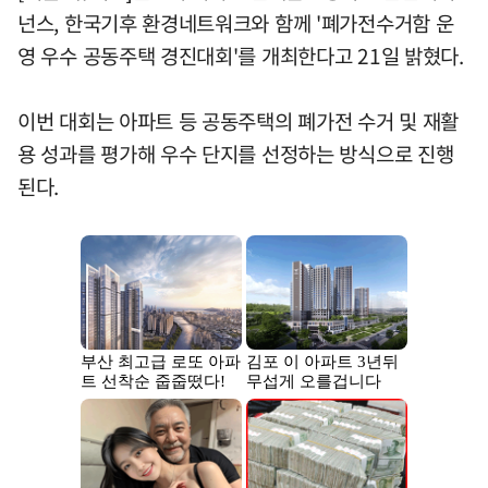
넌스, 한국기후 환경네트워크와 함께 '폐가전수거함 운
영 우수 공동주택 경진대회'를 개최한다고 21일 밝혔다.
이번 대회는 아파트 등 공동주택의 폐가전 수거 및 재활
용 성과를 평가해 우수 단지를 선정하는 방식으로 진행
된다.