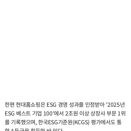
한편 현대홈쇼핑은 ESG 경영 성과를 인정받아 '2025년
ESG 베스트 기업 100'에서 2조원 이상 상장사 부문 1위
를 기록했으며, 한국ESG기준원(KCGS) 평가에서도 통
합 A등급을 획득한 바 있다.