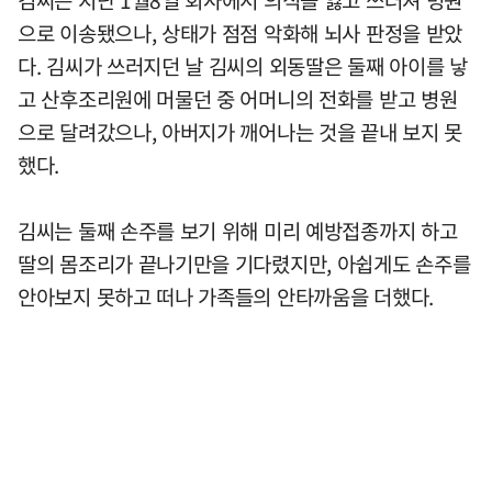
으로 이송됐으나, 상태가 점점 악화해 뇌사 판정을 받았
다. 김씨가 쓰러지던 날 김씨의 외동딸은 둘째 아이를 낳
고 산후조리원에 머물던 중 어머니의 전화를 받고 병원
으로 달려갔으나, 아버지가 깨어나는 것을 끝내 보지 못
했다.
김씨는 둘째 손주를 보기 위해 미리 예방접종까지 하고
딸의 몸조리가 끝나기만을 기다렸지만, 아쉽게도 손주를
안아보지 못하고 떠나 가족들의 안타까움을 더했다.