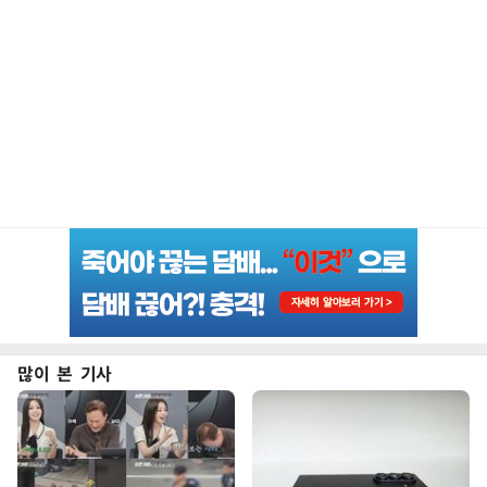
많이 본 기사