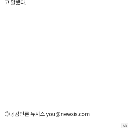
고 말했다.
◎공감언론 뉴시스
you@newsis.com