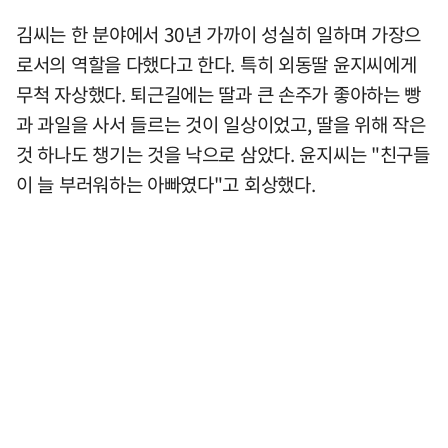
김씨는 한 분야에서 30년 가까이 성실히 일하며 가장으
로서의 역할을 다했다고 한다. 특히 외동딸 윤지씨에게
무척 자상했다. 퇴근길에는 딸과 큰 손주가 좋아하는 빵
과 과일을 사서 들르는 것이 일상이었고, 딸을 위해 작은
것 하나도 챙기는 것을 낙으로 삼았다. 윤지씨는 "친구들
이 늘 부러워하는 아빠였다"고 회상했다.