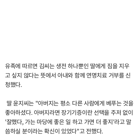
유족에 따르면 김씨는 생전 하나뿐인 딸에게 짐을 지우
고 싶지 않다는 뜻에서 아내와 함께 연명치료 거부를 신
청했다.
딸 윤지씨는 "아버지는 평소 다른 사람에게 베푸는 것을
좋아하셨다. 아버지라면 장기기증이란 선택을 주저 없이
'잘했다, 가는 마당에 좋은 일 하고 가면 더 좋지'라고 말
씀하실 분이라는 확신이 있었다"고 전했다.