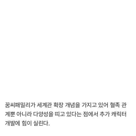
꿈씨패밀리가 세계관 확장 개념을 가지고 있어 혈족 관
계뿐 아니라 다양성을 띠고 있다는 점에서 추가 캐릭터
개발에 힘이 실린다.