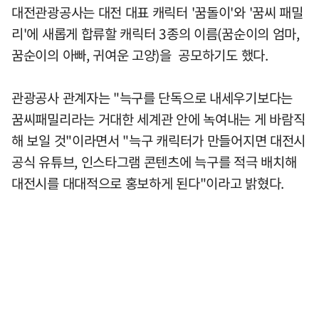
대전관광공사는 대전 대표 캐릭터 '꿈돌이'와 '꿈씨 패밀
리'에 새롭게 합류할 캐릭터 3종의 이름(꿈순이의 엄마,
꿈순이의 아빠, 귀여운 고양)을 공모하기도 했다.
관광공사 관계자는 "늑구를 단독으로 내세우기보다는
꿈씨패밀리라는 거대한 세계관 안에 녹여내는 게 바람직
해 보일 것"이라면서 "늑구 캐릭터가 만들어지면 대전시
공식 유튜브, 인스타그램 콘텐츠에 늑구를 적극 배치해
대전시를 대대적으로 홍보하게 된다"이라고 밝혔다.