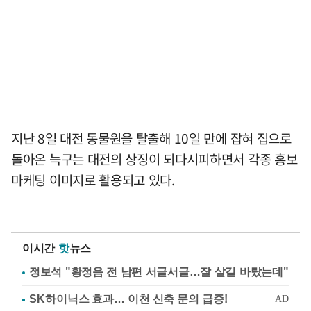
지난 8일 대전 동물원을 탈출해 10일 만에 잡혀 집으로
돌아온 늑구는 대전의 상징이 되다시피하면서 각종 홍보
마케팅 이미지로 활용되고 있다.
이시간
핫
뉴스
정보석 "황정음 전 남편 서글서글…잘 살길 바랐는데"