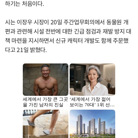
하기는 처음이다.
시는 이장우 시장이 20일 주간업무회의에서 동물원 개
편과 관련해 시설 전반에 대한 긴급 점검과 재발 방지 대
책 마련을 지시하면서 신규 캐릭터 개발도 함께 주문했
다고 21일 밝혔다.