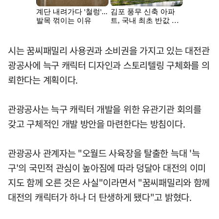
시는 꿈씨패밀리 사용권과 소비권을 가지고 있는 대전관
광공사에 늑구 캐릭터 디자인과 스토리텔링 구체화를 의
뢰한다는 계획이다.
관광공사는 늑구 캐릭터 개발을 위한 유관기관 회의를
갖고 구체적인 개발 방안을 마련한다는 방침이다.
관광공사 관계자는 "오월드 사육장을 탈출한 늑대 '늑
구'의 국민적 관심이 높아짐에 따라 덩달아 대전의 이미
지도 함께 오른 것은 사실"이라면서 "꿈씨패밀리와 함께
대전의 캐릭터가 하나 더 탄생하게 됐다"고 밝혔다.