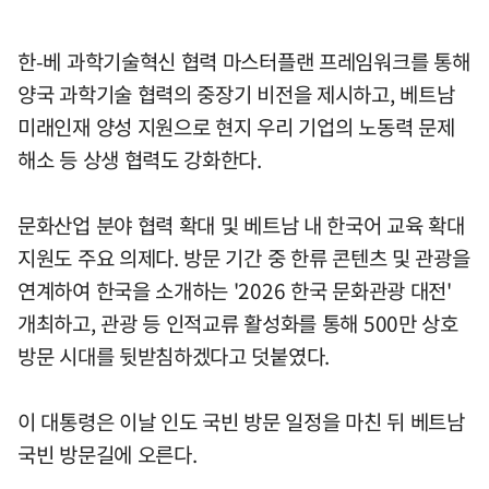
한-베 과학기술혁신 협력 마스터플랜 프레임워크를 통해
양국 과학기술 협력의 중장기 비전을 제시하고, 베트남
미래인재 양성 지원으로 현지 우리 기업의 노동력 문제
해소 등 상생 협력도 강화한다.
문화산업 분야 협력 확대 및 베트남 내 한국어 교육 확대
지원도 주요 의제다. 방문 기간 중 한류 콘텐츠 및 관광을
연계하여 한국을 소개하는 '2026 한국 문화관광 대전'
개최하고, 관광 등 인적교류 활성화를 통해 500만 상호
방문 시대를 뒷받침하겠다고 덧붙였다.
이 대통령은 이날 인도 국빈 방문 일정을 마친 뒤 베트남
국빈 방문길에 오른다.