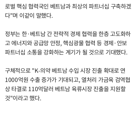
로벌 핵심 협력국인 베트남과 최상의 파트너십 구축하겠
다"며 이같이 말했다.
정부는 한·베트남 간 전략적 경제 협력을 한층 고도화하
고 에너지와 공급망 안정, 핵심광물 협력 등 경제·안보
파트너십 소통을 강화하는 계기가 될 것으로 기대했다.
구체적으로 "K-의약 베트남 수입 시장 진출 확대로 연
1000억원 수출 증가가 기대되고, 열처리 가금육 검역협
상 타결로 110억달러 베트남 육류시장 진출을 지원할
것"이라고 했다.