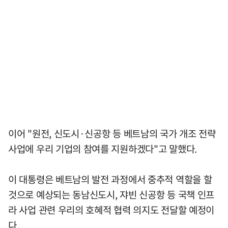
이어 "원전, 신도시·신공항 등 베트남의 국가 개조 전략
사업에 우리 기업의 참여를 지원하겠다"고 말했다.
이 대통령은 베트남의 발전 과정에서 중추적 역할을 할
것으로 예상되는 동남신도시, 쟈빈 신공항 등 국책 인프
라 사업 관련 우리의 호혜적 협력 의지도 전달할 예정이
다.