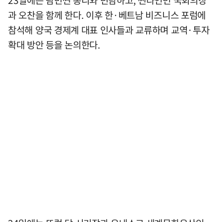
과 오찬을 함께 한다. 이후 한·베트남 비즈니스 포럼에
참석해 양국 경제계 대표 인사들과 교류하며 교역·투자
확대 방안 등을 논의한다.