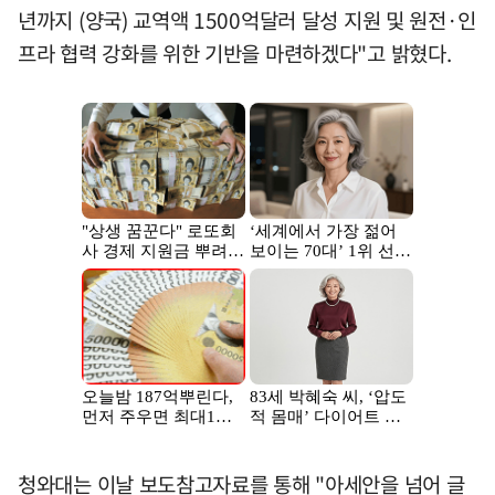
년까지 (양국) 교역액 1500억달러 달성 지원 및 원전·인
프라 협력 강화를 위한 기반을 마련하겠다"고 밝혔다.
청와대는 이날 보도참고자료를 통해 "아세안을 넘어 글