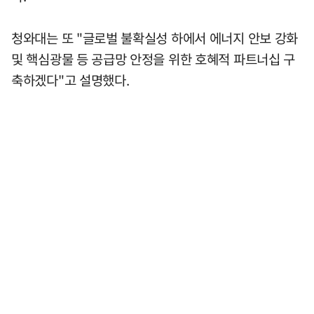
청와대는 또 "글로벌 불확실성 하에서 에너지 안보 강화
및 핵심광물 등 공급망 안정을 위한 호혜적 파트너십 구
축하겠다"고 설명했다.