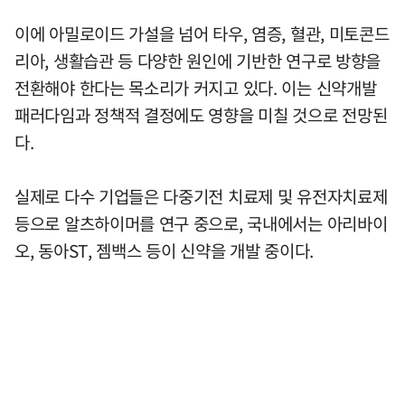
이에 아밀로이드 가설을 넘어 타우, 염증, 혈관, 미토콘드
리아, 생활습관 등 다양한 원인에 기반한 연구로 방향을
전환해야 한다는 목소리가 커지고 있다. 이는 신약개발
패러다임과 정책적 결정에도 영향을 미칠 것으로 전망된
다.
실제로 다수 기업들은 다중기전 치료제 및 유전자치료제
등으로 알츠하이머를 연구 중으로, 국내에서는 아리바이
오, 동아ST, 젬백스 등이 신약을 개발 중이다.