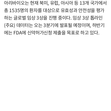
아리바이오는 현재 북미, 유럽, 아시아 등 13개 국가에서
총 1535명의 환자를 대상으로 유효성과 안전성을 평가
하는 글로벌 임상 3상을 진행 중이다. 임상 3상 톱라인
(주요) 데이터는 오는 3분기에 발표될 예정이며, 하반기
에는 FDA에 신약허가신청 제출을 목표로 하고 있다.