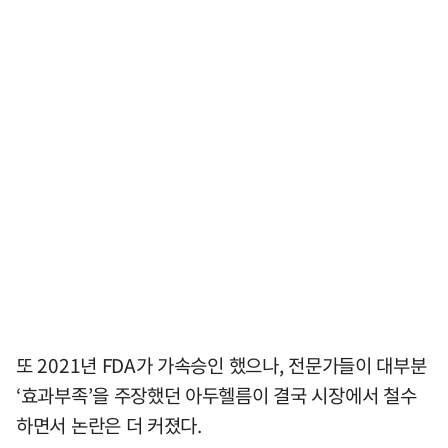
또 2021년 FDA가 가속승인 했으나, 전문가들이 대부분
‘효과부족’을 주장했던 아두헬름이 결국 시장에서 철수
하면서 논란은 더 커졌다.