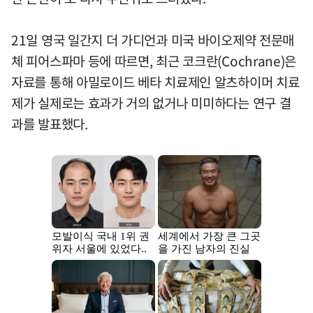
21일 영국 일간지 더 가디언과 미국 바이오제약 전문매
체 피어스파마 등에 따르면, 최근 코크란(Cochrane)은
자료를 통해 아밀로이드 베타 치료제인 알츠하이머 치료
제가 실제로는 효과가 거의 없거나 미미하다는 연구 결
과를 발표했다.