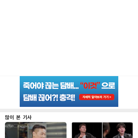
많이 본 기사