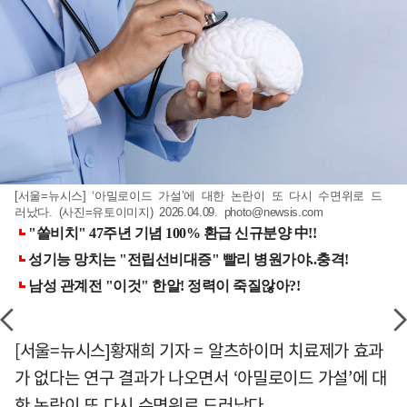
[서울=뉴시스] ‘아밀로이드 가설’에 대한 논란이 또 다시 수면위로 드
러났다. (사진=유토이미지) 2026.04.09.
photo@newsis.com
[서울=뉴시스]황재희 기자 = 알츠하이머 치료제가 효과
가 없다는 연구 결과가 나오면서 ‘아밀로이드 가설’에 대
한 논란이 또 다시 수면위로 드러났다.