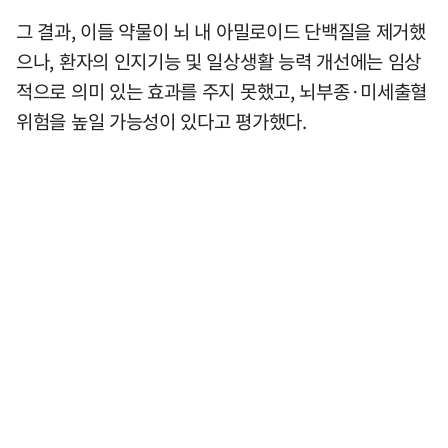
그 결과, 이들 약물이 뇌 내 아밀로이드 단백질을 제거했
으나, 환자의 인지기능 및 일상생활 능력 개선에는 임상
적으로 의미 있는 효과를 주지 못했고, 뇌부종·미세출혈
위험을 높일 가능성이 있다고 평가했다.