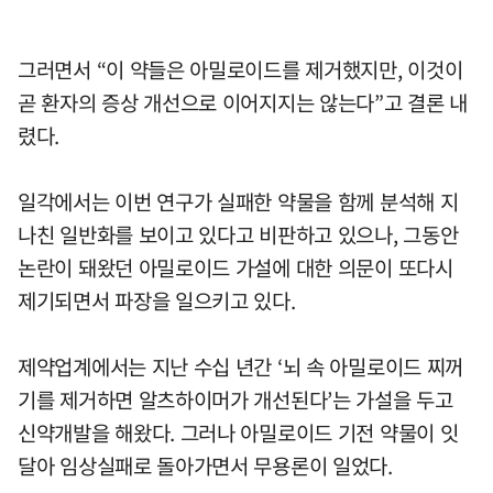
그러면서 “이 약들은 아밀로이드를 제거했지만, 이것이
곧 환자의 증상 개선으로 이어지지는 않는다”고 결론 내
렸다.
일각에서는 이번 연구가 실패한 약물을 함께 분석해 지
나친 일반화를 보이고 있다고 비판하고 있으나, 그동안
논란이 돼왔던 아밀로이드 가설에 대한 의문이 또다시
제기되면서 파장을 일으키고 있다.
제약업계에서는 지난 수십 년간 ‘뇌 속 아밀로이드 찌꺼
기를 제거하면 알츠하이머가 개선된다’는 가설을 두고
신약개발을 해왔다. 그러나 아밀로이드 기전 약물이 잇
달아 임상실패로 돌아가면서 무용론이 일었다.