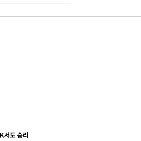
TK서도 승리