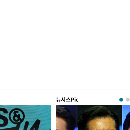
뉴시스Pic