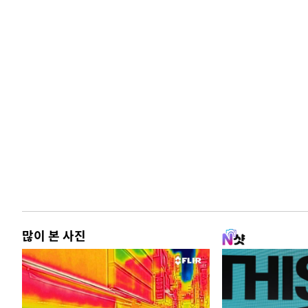
많이 본 사진