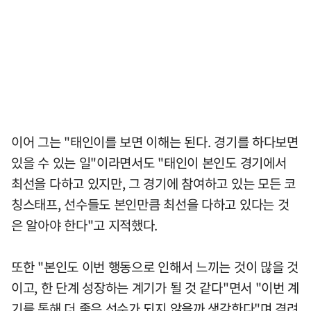
이어 그는 "태인이를 보면 이해는 된다. 경기를 하다보면
있을 수 있는 일"이라면서도 "태인이 본인도 경기에서
최선을 다하고 있지만, 그 경기에 참여하고 있는 모든 코
칭스태프, 선수들도 본인만큼 최선을 다하고 있다는 것
은 알아야 한다"고 지적했다.
또한 "본인도 이번 행동으로 인해서 느끼는 것이 많을 것
이고, 한 단계 성장하는 계기가 될 것 같다"면서 "이번 계
기를 통해 더 좋은 선수가 되지 않을까 생각한다"며 격려