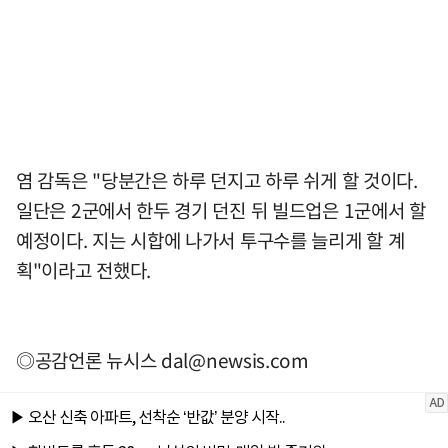
염 감독은 "당분간은 하루 던지고 하루 쉬게 할 것이다.
일단은 2군에서 한두 경기 던진 뒤 빌드업은 1군에서 할
예정이다. 지는 시합에 나가서 투구수를 늘리게 할 계
획"이라고 전했다.
◎공감언론 뉴시스
dal@newsis.com