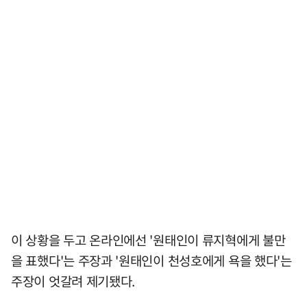
이 상황을 두고 온라인에선 '원태인이 류지혁에게 불만
을 표했다'는 주장과 '원태인이 천성호에게 욕을 했다'는
주장이 엇갈려 제기됐다.