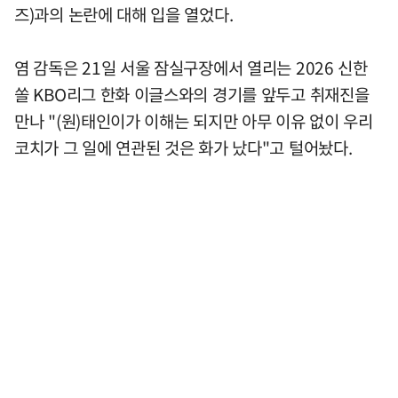
즈)과의 논란에 대해 입을 열었다.
염 감독은 21일 서울 잠실구장에서 열리는 2026 신한
쏠 KBO리그 한화 이글스와의 경기를 앞두고 취재진을
만나 "(원)태인이가 이해는 되지만 아무 이유 없이 우리
코치가 그 일에 연관된 것은 화가 났다"고 털어놨다.