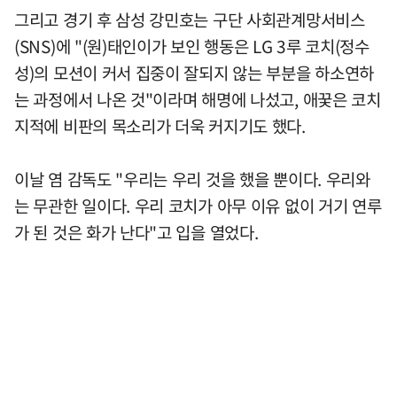
그리고 경기 후 삼성 강민호는 구단 사회관계망서비스
(SNS)에 "(원)태인이가 보인 행동은 LG 3루 코치(정수
성)의 모션이 커서 집중이 잘되지 않는 부분을 하소연하
는 과정에서 나온 것"이라며 해명에 나섰고, 애꿎은 코치
지적에 비판의 목소리가 더욱 커지기도 했다.
이날 염 감독도 "우리는 우리 것을 했을 뿐이다. 우리와
는 무관한 일이다. 우리 코치가 아무 이유 없이 거기 연루
가 된 것은 화가 난다"고 입을 열었다.