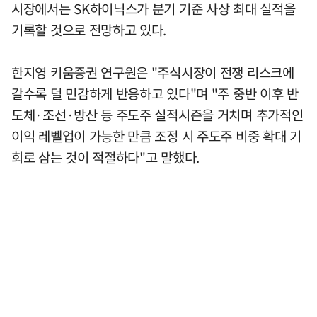
시장에서는 SK하이닉스가 분기 기준 사상 최대 실적을
기록할 것으로 전망하고 있다.
한지영 키움증권 연구원은 "주식시장이 전쟁 리스크에
갈수록 덜 민감하게 반응하고 있다"며 "주 중반 이후 반
도체·조선·방산 등 주도주 실적시즌을 거치며 추가적인
이익 레벨업이 가능한 만큼 조정 시 주도주 비중 확대 기
회로 삼는 것이 적절하다"고 말했다.