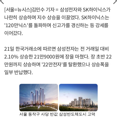
[서울=뉴시스]김민수 기자 = 삼성전자와 SK하이닉스가
나란히 상승하며 지수 상승을 이끌었다. SK하이닉스는
'120만닉스'를 돌파하며 신고가를 경신하는 등 강세를
이어갔다.
21일 한국거래소에 따르면 삼성전자는 전 거래일 대비
2.10% 상승한 21만9000원에 장을 마쳤다. 장 초반 22
만원까지 상승하며 '22만전자'를 탈환했으나 상승폭을
일부 반납했다.