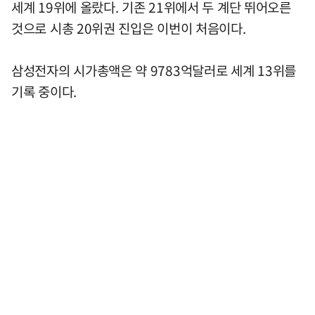
세계 19위에 올랐다. 기존 21위에서 두 계단 뛰어오른
것으로 시총 20위권 진입은 이번이 처음이다.
삼성전자의 시가총액은 약 9783억달러로 세계 13위를
기록 중이다.