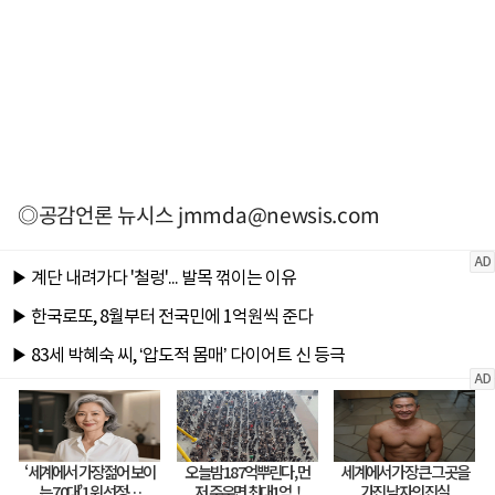
◎공감언론 뉴시스
jmmda@newsis.com