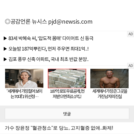
◎공감언론 뉴시스
pjd@newsis.com
댓글