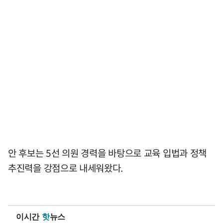
안 후보는 5선 의원 경력을 바탕으로 교육 입법과 정책
추진력을 강점으로 내세워왔다.
이시간
핫
뉴스