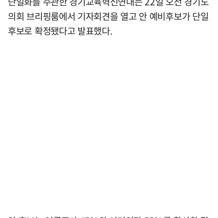
단일화를 주관한 경기교육혁신연대는 22일 오전 경기도
의회 브리핑룸에서 기자회견을 열고 안 예비후보가 단일
후보로 확정됐다고 발표했다.