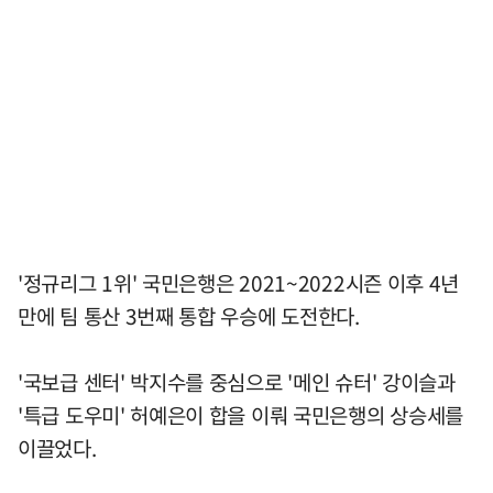
'정규리그 1위' 국민은행은 2021~2022시즌 이후 4년
만에 팀 통산 3번째 통합 우승에 도전한다.
'국보급 센터' 박지수를 중심으로 '메인 슈터' 강이슬과
'특급 도우미' 허예은이 합을 이뤄 국민은행의 상승세를
이끌었다.