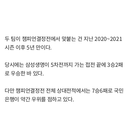
두 팀이 챔피언결정전에서 맞붙는 건 지난 2020~2021
시즌 이후 5년 만이다.
당시에는 삼성생명이 5차전까지 가는 접전 끝에 3승2패
로 우승한 바 있다.
다만 챔피언결정전 전체 상대전적에서는 7승6패로 국민
은행이 약간 우위를 점하고 있다.