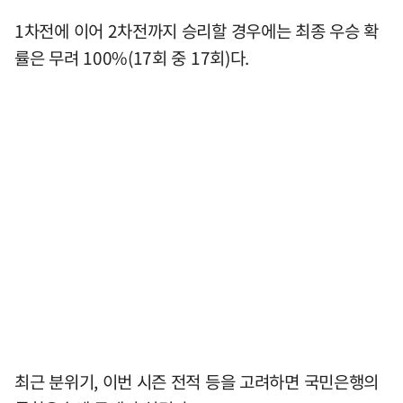
1차전에 이어 2차전까지 승리할 경우에는 최종 우승 확
률은 무려 100%(17회 중 17회)다.
최근 분위기, 이번 시즌 전적 등을 고려하면 국민은행의