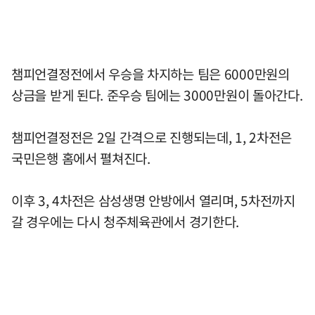
챔피언결정전에서 우승을 차지하는 팀은 6000만원의
상금을 받게 된다. 준우승 팀에는 3000만원이 돌아간다.
챔피언결정전은 2일 간격으로 진행되는데, 1, 2차전은
국민은행 홈에서 펼쳐진다.
이후 3, 4차전은 삼성생명 안방에서 열리며, 5차전까지
갈 경우에는 다시 청주체육관에서 경기한다.