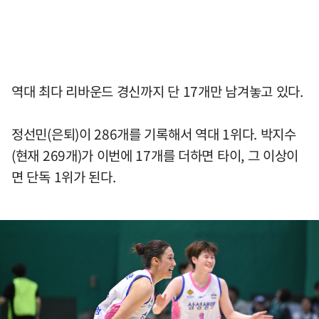
역대 최다 리바운드 경신까지 단 17개만 남겨놓고 있다.
정선민(은퇴)이 286개를 기록해서 역대 1위다. 박지수
(현재 269개)가 이번에 17개를 더하면 타이, 그 이상이
면 단독 1위가 된다.