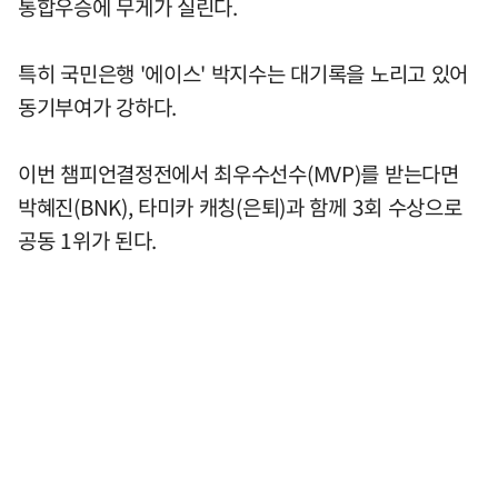
통합우승에 무게가 실린다.
특히 국민은행 '에이스' 박지수는 대기록을 노리고 있어
동기부여가 강하다.
이번 챔피언결정전에서 최우수선수(MVP)를 받는다면
박혜진(BNK), 타미카 캐칭(은퇴)과 함께 3회 수상으로
공동 1위가 된다.