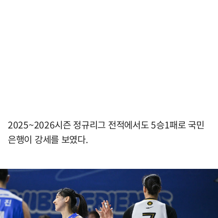
2025~2026시즌 정규리그 전적에서도 5승1패로 국민
은행이 강세를 보였다.