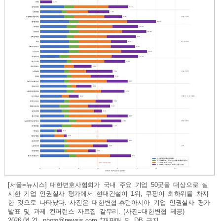
[서울=뉴시스] 대한변호사협회가 국내 주요 기업 50곳을 대상으로 실
시한 기업 인권실사 평가에서 현대건설이 1위, 쿠팡이 최하위를 차지
한 것으로 나타났다. 사진은 대한변협·휴먼아시아 기업 인권실사 평가
발표 및 과제 컨퍼런스 자료집 갈무리. (사진=대한변협 제공)
2026.04.21.
photo@newsis.com
*재판매 및 DB 금지