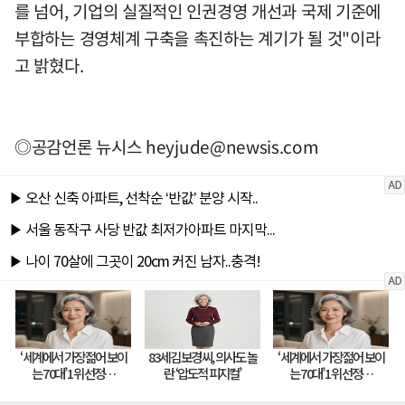
를 넘어, 기업의 실질적인 인권경영 개선과 국제 기준에
부합하는 경영체계 구축을 촉진하는 계기가 될 것"이라
고 밝혔다.
◎공감언론 뉴시스
heyjude@newsis.com