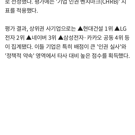
로 선정했다. 평가에는 '기업 인권 벤치마크(CHRB)' 지
표를 적용했다.
평가 결과, 상위권 사기업으로는 ▲현대건설 1위 ▲LG
전자 2위 ▲네이버 3위 ▲삼성전자·카카오 공동 4위 등
이 집계됐다. 이들 기업은 특히 배점이 큰 '인권 실사'와
'정책적 약속' 영역에서 타사 대비 높은 점수를 획득했다.