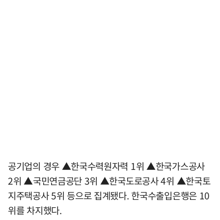
공기업의 경우 ▲한국수력원자력 1위 ▲한국가스공사
2위 ▲국민연금공단 3위 ▲한국도로공사 4위 ▲한국토
지주택공사 5위 등으로 집계됐다. 한국수출입은행은 10
위를 차지했다.