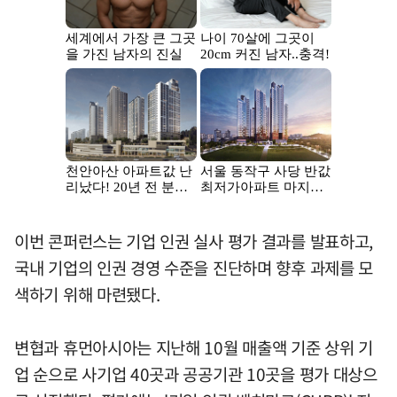
이번 콘퍼런스는 기업 인권 실사 평가 결과를 발표하고,
국내 기업의 인권 경영 수준을 진단하며 향후 과제를 모
색하기 위해 마련됐다.
변협과 휴먼아시아는 지난해 10월 매출액 기준 상위 기
업 순으로 사기업 40곳과 공공기관 10곳을 평가 대상으