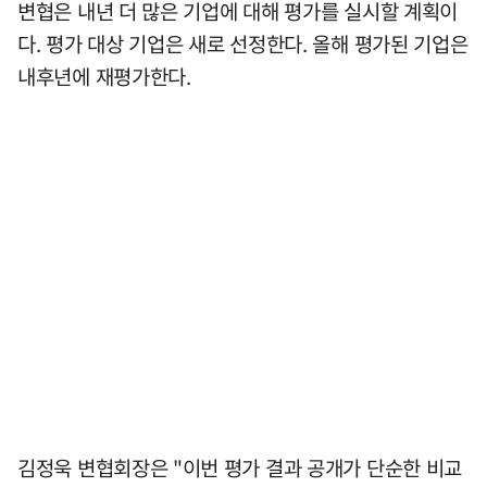
변협은 내년 더 많은 기업에 대해 평가를 실시할 계획이
다. 평가 대상 기업은 새로 선정한다. 올해 평가된 기업은
내후년에 재평가한다.
김정욱 변협회장은 "이번 평가 결과 공개가 단순한 비교