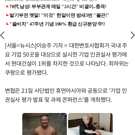
[서울=뉴시스]이승주 기자 = 대한변호사협회가 국내 주
요 기업 50곳을 대상으로 실시한 기업 인권실사 평가에
서 현대건설이 1위를 차지한 것으로 나타났다. 최하위는
쿠팡으로 평가됐다.
변협은 21일 사단법인 휴먼아시아와 공동으로 '기업 인
권실사 평가 발표 및 과제 콘퍼런스'를 개최했다.