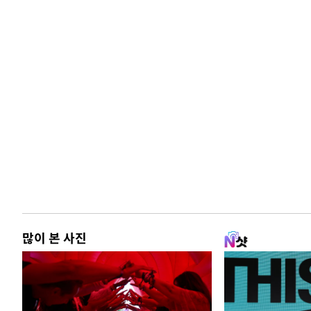
많이 본 사진