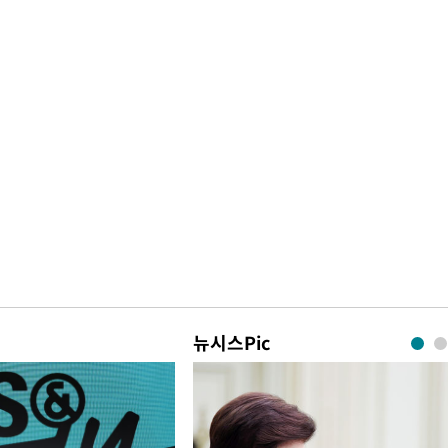
뉴시스Pic