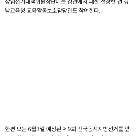
상임선거대책위원장단에는 경선에서 패한 전창현 전 경
남교육청 교육활동보호담당관도 참여한다.
한편 오는 6월3일 예정된 제9회 전국동시지방선거를 앞