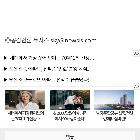
◎공감언론 뉴시스
sky@newsis.com
댓글