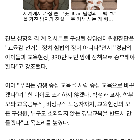
진보 성향의 각 계 인사들로 구성된 상임선대위원장단은
"교육감 선거는 정치 셈법의 장이 아니다"면서 "경남의
아이들과 교육현장, 330만 도민 앞에 정책으로 승부해야
한다"고 강조했다.
이어 "우리는 경쟁 중심 교육을 사람 중심 교육으로 바꾸
겠다"며 "한 아이도 포기하지 않겠다. 학생과 교사, 학부
모와 교육공무직, 비정규직 노동자까지, 교육현장의 모
든 구성원, 누구도 소외되지 않는 경남교육을 반드시 만
들겠다"고 목소리를 높였다.