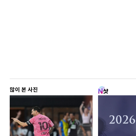
많이 본 사진