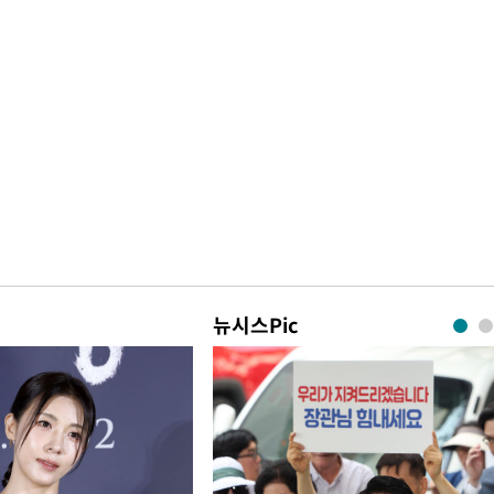
뉴시스Pic