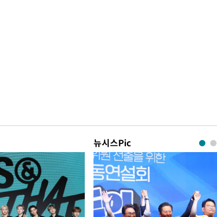
뉴시스Pic