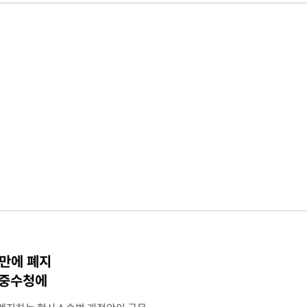
 만에 폐지
·중수청에