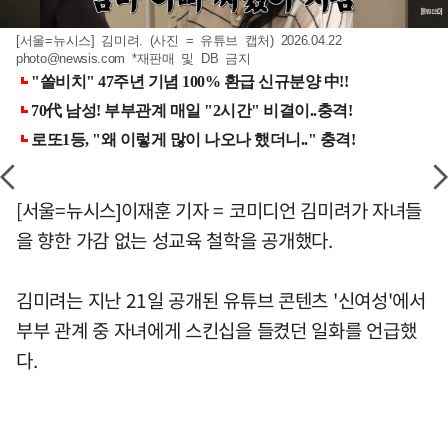
[서울=뉴시스] 김미려. (사진 = 유튜브 캡처) 2026.04.22
photo@newsis.com
*재판매 및 DB 금지
[서울=뉴시스]이재훈 기자 = 코미디언 김미려가 자녀들
을 향한 가감 없는 성교육 철학을 공개했다.
김미려는 지난 21일 공개된 유튜브 콘텐츠 '신여성'에서
부부 관계 중 자녀에게 스킨십을 들켰던 일화를 언급했
다.