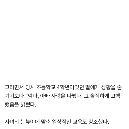
그러면서 당시 초등학교 4학년이었던 딸에게 상황을 숨
기기보다 "엄마, 아빠 사랑을 나눴다"고 솔직하게 고백
했음을 밝혔다.
자녀의 눈높이에 맞춘 일상적인 교육도 강조했다.