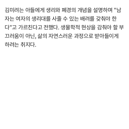
김미려는 아들에게 생리와 폐경의 개념을 설명하며 "남
자는 여자의 생리대를 사줄 수 있는 배려를 갖춰야 한
다"고 가르친다고 전했다. 생물학적 현상을 감춰야 할 부
끄러움이 아닌, 삶의 자연스러운 과정으로 받아들이게
하려는 취지다.