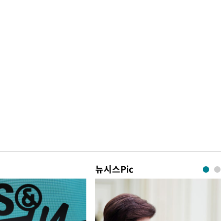
뉴시스Pic