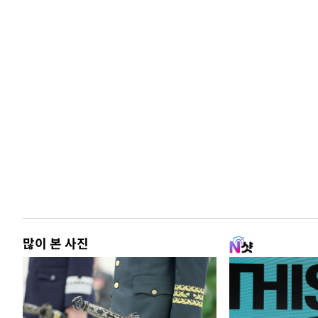
많이 본 사진