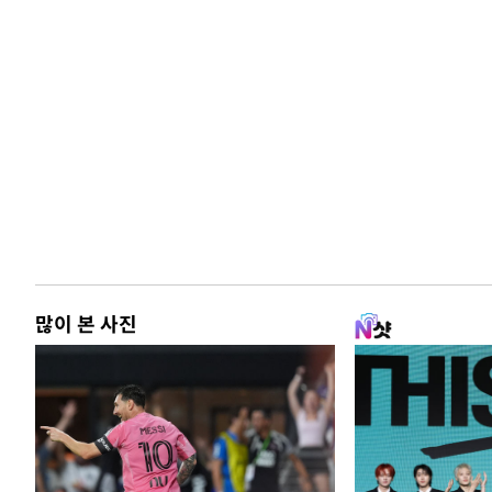
많이 본 사진