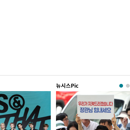
뉴시스Pic