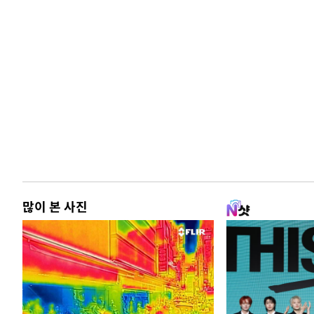
많이 본 사진