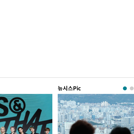
뉴시스Pic