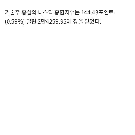
기술주 중심의 나스닥 종합지수는 144.43포인트
(0.59%) 밀린 2만4259.96에 장을 닫았다.