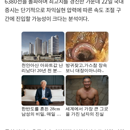
6380선을 돌파하며 최고치를 경신한 가운데 22일 국내
증시는 단기적으로 차익실현 압력에 따른 속도 조절 구
간에 진입할 가능성이 크다는 분석이다.