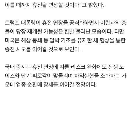
이를 때까지 휴전을 연장할 것이다"고 밝혔다.
트럼프 대통령이 휴전 연장을 공식화하면서 이란과의 충
돌이 당장 재개될 가능성은 한발 물러난 모습이다. 다만
미국은 해상 봉쇄 등 압박 기조를 유지한 채 협상을 통한
종전 시도를 이어갈 것으로 보인다.
국내 증시는 휴전 연장에 따른 리스크 완화에도 전쟁 노
이즈와 단기 피로감이 맞물리며 차익실현을 소화하는 가
운데 업종 순환매 장세를 이어갈 전망이다.