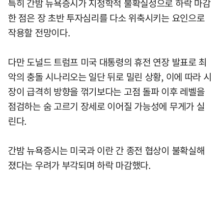
특히 간밤 뉴욕증시가 지정학적 불확실성으로 하락 마감
한 점은 장 초반 투자심리를 다소 위축시키는 요인으로
작용할 전망이다.
다만 도널드 트럼프 미국 대통령의 휴전 연장 발표로 최
악의 충돌 시나리오는 일단 뒤로 밀린 상황, 이에 따라 시
장이 급격히 방향을 꺾기보다는 고점 돌파 이후 레벨을
점검하는 숨 고르기 장세로 이어질 가능성에 무게가 실
린다.
간밤 뉴욕증시는 미국과 이란 간 종전 협상이 불확실해
졌다는 우려가 부각되며 하락 마감했다.