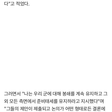
다"고 적었다.
그러면서 "나는 우리 군에 대해 봉쇄를 계속 유지하고 그
외 모든 측면에서 준비태세를 유지하라고 지시했다"며
"그들의 제안이 제출되고 논의가 어떤 형태로든 결론에