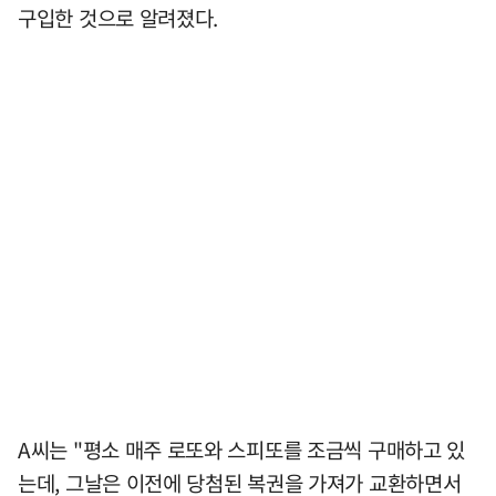
구입한 것으로 알려졌다.
A씨는 "평소 매주 로또와 스피또를 조금씩 구매하고 있
는데, 그날은 이전에 당첨된 복권을 가져가 교환하면서