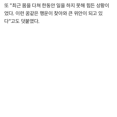
또 "최근 몸을 다쳐 한동안 일을 하지 못해 힘든 상황이
었다. 이런 꿈같은 행운이 찾아와 큰 위안이 되고 있
다"고도 덧붙였다.