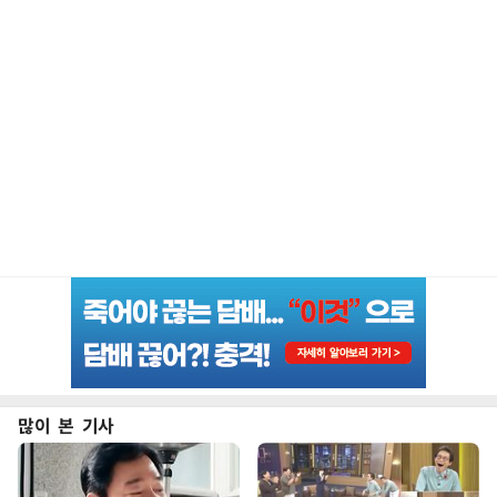
많이 본 기사