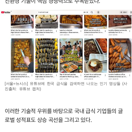
친환경 기술이 핵심 경쟁력으로 주목받았다.
[서울=뉴시스] 유튜브에 한국 급식을 검색하면 나오는 인기 영상들 (사
진출처: 유튜브 캡처)
이러한 기술적 우위를 바탕으로 국내 급식 기업들의 글
로벌 성적표도 상승 곡선을 그리고 있다.