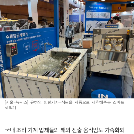
[서울=뉴시스] 유하영 인턴기자=식판을 자동으로 세척해주는 스마트
세척기
국내 조리 기계 업체들의 해외 진출 움직임도 가속화되