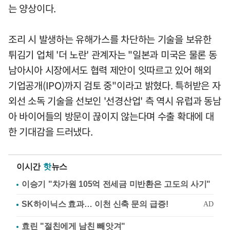
는 양상이다.
조리 시 발생하는 유해가스를 차단하는 기술을 보유한
튀김기 업체 '더 노란' 관계자는 "일본과 미국은 물론 동
남아시아 시장에서도 협력 제안이 잇따르고 있어 해외
기업공개(IPO)까지 검토 중"이라고 밝혔다. 특허받은 자
외선 소독 기술을 선보인 '선경산업' 측 역시 유럽과 동남
아 바이어들의 방문이 끊이지 않는다며 수출 확대에 대
한 기대감을 드러냈다.
이시간
핫
뉴스
이승기 "차가원 105억 전세금 미반환은 고도의 사기"
효린 "절친에게 남친 빼앗겨"