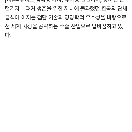
턴기자 = 과거 생존을 위한 끼니에 불과했던 한국의 단체
급식이 이제는 첨단 기술과 영양학적 우수성을 바탕으로
전 세계 시장을 공략하는 수출 산업으로 탈바꿈하고 있
다.