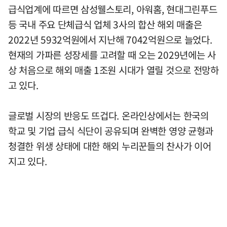
급식업계에 따르면 삼성웰스토리, 아워홈, 현대그린푸드
등 국내 주요 단체급식 업체 3사의 합산 해외 매출은
2022년 5932억원에서 지난해 7042억원으로 늘었다.
현재의 가파른 성장세를 고려할 때 오는 2029년에는 사
상 처음으로 해외 매출 1조원 시대가 열릴 것으로 전망하
고 있다.
글로벌 시장의 반응도 뜨겁다. 온라인상에서는 한국의
학교 및 기업 급식 식단이 공유되며 완벽한 영양 균형과
청결한 위생 상태에 대한 해외 누리꾼들의 찬사가 이어
지고 있다.