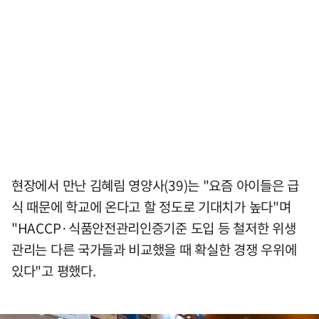
현장에서 만난 김혜림 영양사(39)는 "요즘 아이들은 급
식 때문에 학교에 온다고 할 정도로 기대치가 높다"며
"HACCP·식품안전관리인증기준 도입 등 철저한 위생
관리는 다른 국가들과 비교했을 때 확실한 경쟁 우위에
있다"고 평했다.