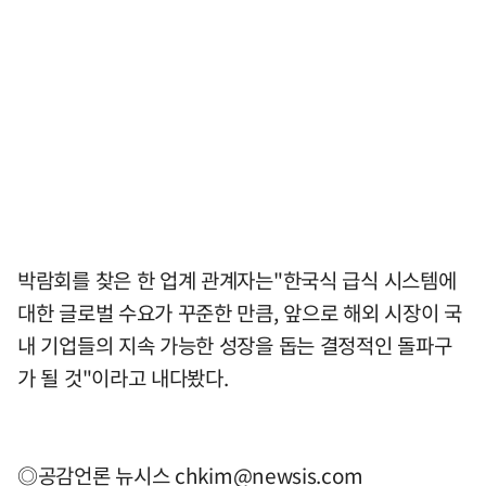
박람회를 찾은 한 업계 관계자는"한국식 급식 시스템에
대한 글로벌 수요가 꾸준한 만큼, 앞으로 해외 시장이 국
내 기업들의 지속 가능한 성장을 돕는 결정적인 돌파구
가 될 것"이라고 내다봤다.
◎공감언론 뉴시스
chkim@newsis.com