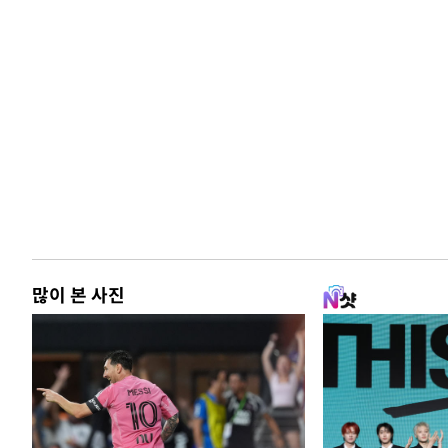
많이 본 사진