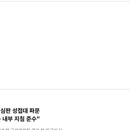
 심판 성접대 파문
 내부 지침 준수"