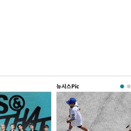
뉴시스Pic