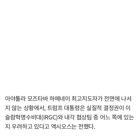
아야톨라 모즈타바 하메네이 최고지도자가 전면에 나서
지 않는 상황에서, 트럼프 대통령은 실질적 결정권이 이
슬람혁명수비대(IRGC)와 내각 협상팀 중 어느 쪽에 있는
지 우려하고 있다고 액시오스는 전했다.