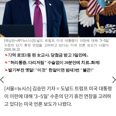
[워싱턴=AP/뉴시스]도널드 트럼프 미국 대통령이 이란에 대해 '3~5일'
수준의 단기 휴전 연장을 고려하고 있다는 미국 언론 보도가 나왔다.
2026.04.22.
[서울=뉴시스] 김승민 기자 = 도널드 트럼프 미국 대통령
이 이란에 대해 '3~5일' 수준의 단기 휴전 연장을 고려하
고 있다는 미국 언론 보도가 나왔다.