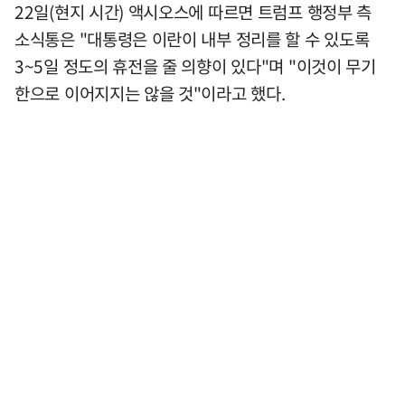
22일(현지 시간) 액시오스에 따르면 트럼프 행정부 측
소식통은 "대통령은 이란이 내부 정리를 할 수 있도록
3~5일 정도의 휴전을 줄 의향이 있다"며 "이것이 무기
한으로 이어지지는 않을 것"이라고 했다.