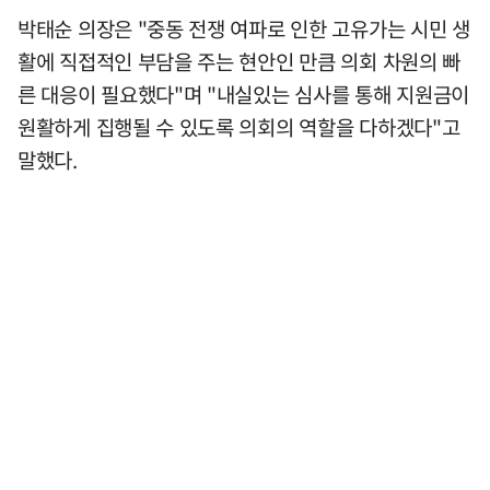
박태순 의장은 "중동 전쟁 여파로 인한 고유가는 시민 생
활에 직접적인 부담을 주는 현안인 만큼 의회 차원의 빠
른 대응이 필요했다"며 "내실있는 심사를 통해 지원금이
원활하게 집행될 수 있도록 의회의 역할을 다하겠다"고
말했다.