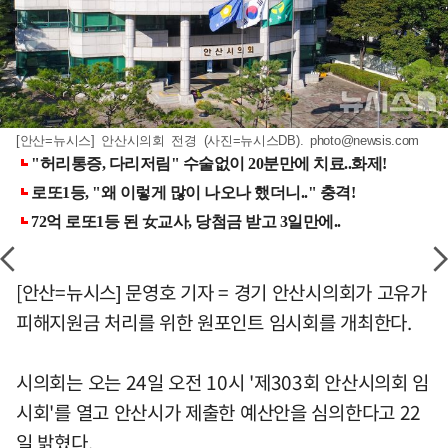
[안산=뉴시스] 안산시의회 전경 (사진=뉴시스DB).
photo@newsis.com
[안산=뉴시스] 문영호 기자 = 경기 안산시의회가 고유가
피해지원금 처리를 위한 원포인트 임시회를 개최한다.
시의회는 오는 24일 오전 10시 '제303회 안산시의회 임
시회'를 열고 안산시가 제출한 예산안을 심의한다고 22
일 밝혔다.