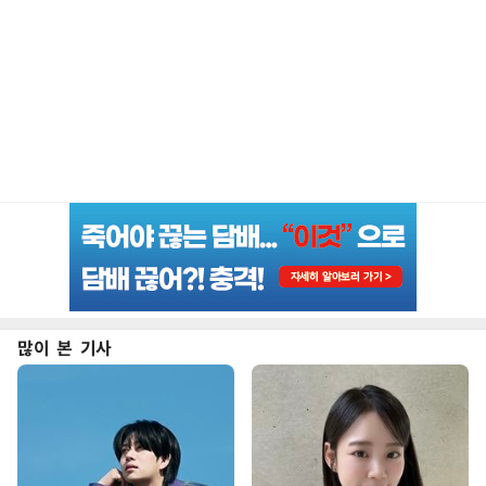
많이 본 기사