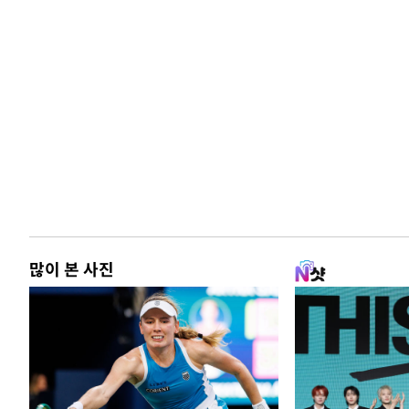
많이 본 사진