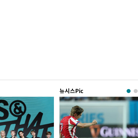
뉴시스Pic