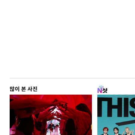
많이 본 사진