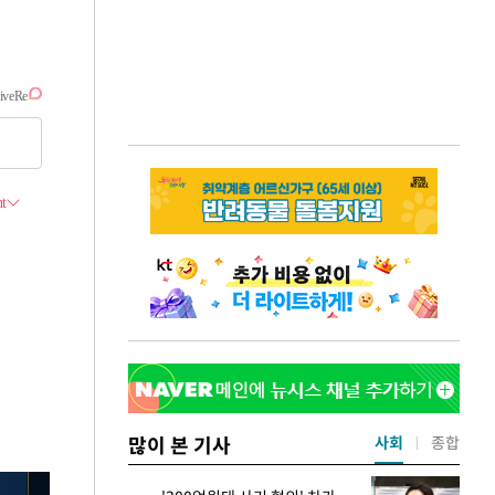
많이 본 기사
사회
종합