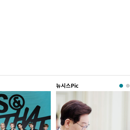
뉴시스Pic