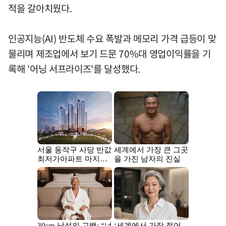
적을 갈아치웠다.
인공지능(AI) 반도체 수요 폭발과 메모리 가격 급등이 맞
물리며 제조업에서 보기 드문 70%대 영업이익률을 기
록해 '어닝 서프라이즈'를 달성했다.