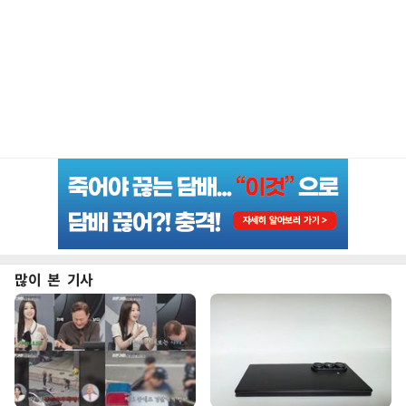
많이 본 기사