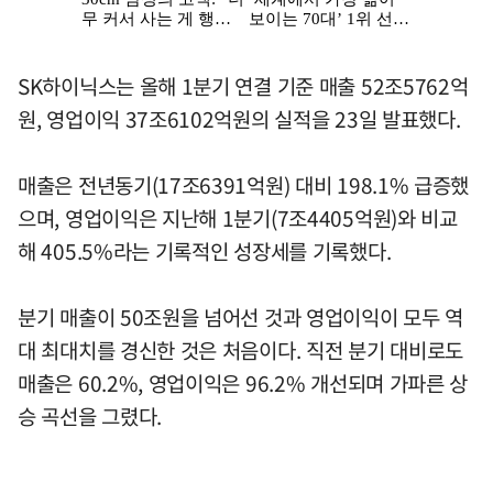
SK하이닉스는 올해 1분기 연결 기준 매출 52조5762억
원, 영업이익 37조6102억원의 실적을 23일 발표했다.
매출은 전년동기(17조6391억원) 대비 198.1% 급증했
으며, 영업이익은 지난해 1분기(7조4405억원)와 비교
해 405.5%라는 기록적인 성장세를 기록했다.
분기 매출이 50조원을 넘어선 것과 영업이익이 모두 역
대 최대치를 경신한 것은 처음이다. 직전 분기 대비로도
매출은 60.2%, 영업이익은 96.2% 개선되며 가파른 상
승 곡선을 그렸다.