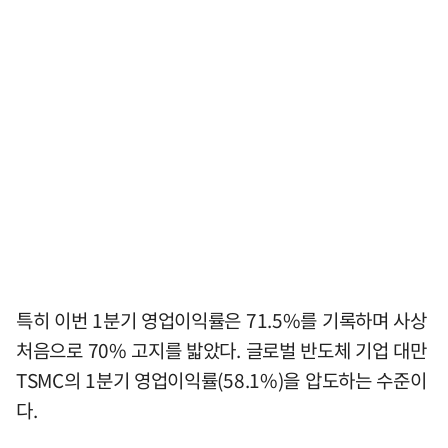
특히 이번 1분기 영업이익률은 71.5%를 기록하며 사상
처음으로 70% 고지를 밟았다. 글로벌 반도체 기업 대만
TSMC의 1분기 영업이익률(58.1%)을 압도하는 수준이
다.