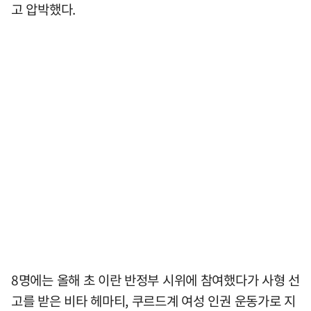
고 압박했다.
8명에는 올해 초 이란 반정부 시위에 참여했다가 사형 선
고를 받은 비타 헤마티, 쿠르드계 여성 인권 운동가로 지