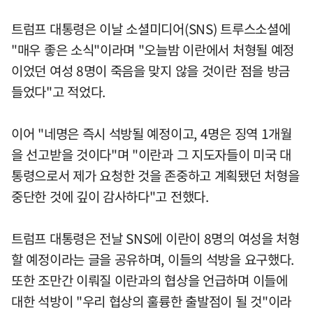
트럼프 대통령은 이날 소셜미디어(SNS) 트루스소셜에
"매우 좋은 소식"이라며 "오늘밤 이란에서 처형될 예정
이었던 여성 8명이 죽음을 맞지 않을 것이란 점을 방금
들었다"고 적었다.
이어 "네명은 즉시 석방될 예정이고, 4명은 징역 1개월
을 선고받을 것이다"며 "이란과 그 지도자들이 미국 대
통령으로서 제가 요청한 것을 존중하고 계획됐던 처형을
중단한 것에 깊이 감사하다"고 전했다.
트럼프 대통령은 전날 SNS에 이란이 8명의 여성을 처형
할 예정이라는 글을 공유하며, 이들의 석방을 요구했다.
또한 조만간 이뤄질 이란과의 협상을 언급하며 이들에
대한 석방이 "우리 협상의 훌륭한 출발점이 될 것"이라