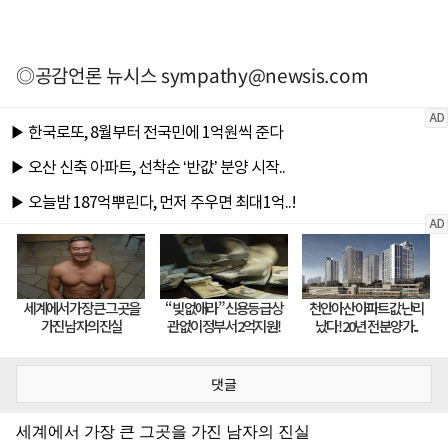
◎공감언론 뉴시스
sympathy@newsis.com
댓글