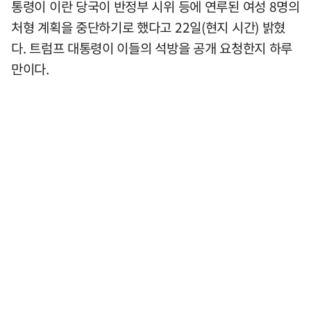
통령이 이란 당국이 반정부 시위 등에 연루된 여성 8명의
처형 계획을 중단하기로 했다고 22일(현지 시간) 밝혔
다. 트럼프 대통령이 이들의 석방을 공개 요청한지 하루
만이다.