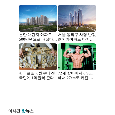
이시간
핫
뉴스