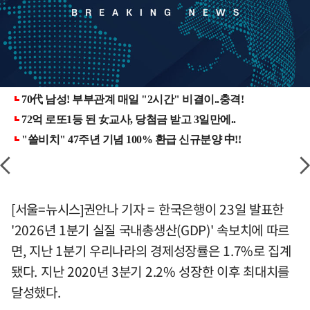
[서울=뉴시스]권안나 기자 = 한국은행이 23일 발표한
'2026년 1분기 실질 국내총생산(GDP)' 속보치에 따르
면, 지난 1분기 우리나라의 경제성장률은 1.7%로 집계
됐다. 지난 2020년 3분기 2.2% 성장한 이후 최대치를
달성했다.