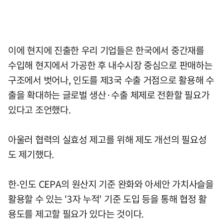
이에 현지에 진출한 우리 기업들은 한국에서 중간재를
수입해 현지에서 가공한 후 내수시장 중심으로 판매하는
구조에서 벗어나, 인도를 제3국 수출 거점으로 활용해 수
출을 확대하는 글로벌 생산·수출 체제로 전환할 필요가
있다고 조언했다.
아울러 협력의 실효성 제고를 위해 제도 개선의 필요성
도 제기했다.
한-인도 CEPA의 원산지 기준 완화와 아세안 가치사슬을
활용할 수 있는 '3자 누적' 기준 도입 등을 통해 협정 활
용도를 제고할 필요가 있다는 것이다.