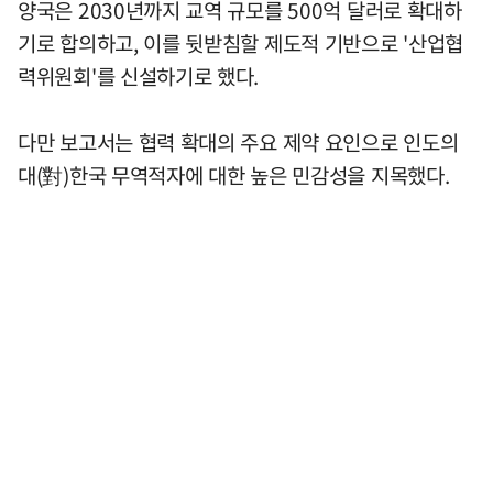
양국은 2030년까지 교역 규모를 500억 달러로 확대하
기로 합의하고, 이를 뒷받침할 제도적 기반으로 '산업협
력위원회'를 신설하기로 했다.
다만 보고서는 협력 확대의 주요 제약 요인으로 인도의
대(對)한국 무역적자에 대한 높은 민감성을 지목했다.