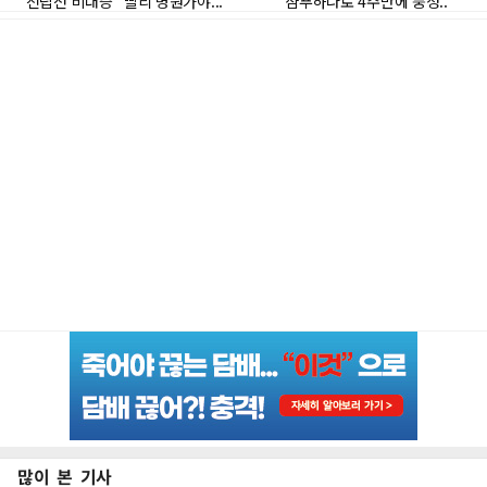
많이 본 기사