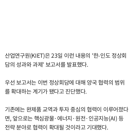
산업연구원(KIET)은 23일 이런 내용의 '한-인도 정상회
담의 성과와 과제' 보고서를 발표했다.
우선 보고서는 이번 정상회담에 대해 양국 협력의 범위
를 확대하는 계기가 됐다고 진단했다.
기존에는 완제품 교역과 투자 중심의 협력이 이루어졌다
면, 앞으로는 핵심광물·에너지·원전·인공지능(AI) 등
전략 분야로 협력이 확대될 것이라고 기대했다.