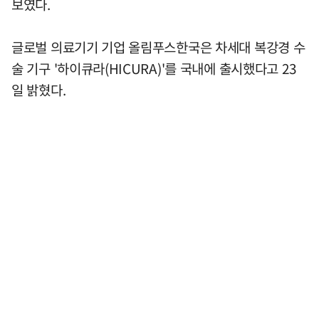
보였다.
글로벌 의료기기 기업 올림푸스한국은 차세대 복강경 수
술 기구 '하이큐라(HICURA)'를 국내에 출시했다고 23
일 밝혔다.