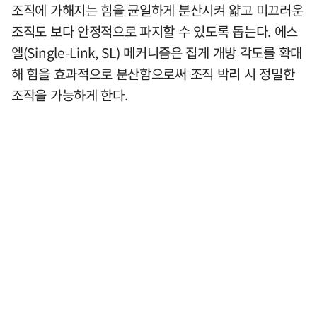
조직에 가해지는 힘을 균일하게 분산시켜 얇고 미끄러운
조직도 보다 안정적으로 파지할 수 있도록 돕는다. 에스
엘(Single-Link, SL) 메커니즘은 집게 개방 각도를 확대
해 힘을 효과적으로 분산함으로써 조직 박리 시 정밀한
조작을 가능하게 한다.