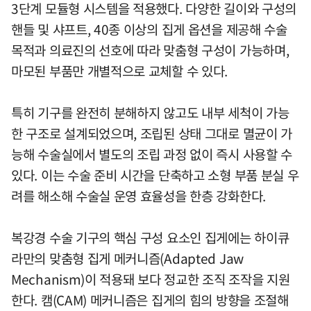
3단계 모듈형 시스템을 적용했다. 다양한 길이와 구성의
핸들 및 샤프트, 40종 이상의 집게 옵션을 제공해 수술
목적과 의료진의 선호에 따라 맞춤형 구성이 가능하며,
마모된 부품만 개별적으로 교체할 수 있다.
특히 기구를 완전히 분해하지 않고도 내부 세척이 가능
한 구조로 설계되었으며, 조립된 상태 그대로 멸균이 가
능해 수술실에서 별도의 조립 과정 없이 즉시 사용할 수
있다. 이는 수술 준비 시간을 단축하고 소형 부품 분실 우
려를 해소해 수술실 운영 효율성을 한층 강화한다.
복강경 수술 기구의 핵심 구성 요소인 집게에는 하이큐
라만의 맞춤형 집게 메커니즘(Adapted Jaw
Mechanism)이 적용돼 보다 정교한 조직 조작을 지원
한다. 캠(CAM) 메커니즘은 집게의 힘의 방향을 조절해