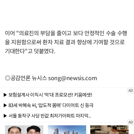
이어 "의료진의 부담을 줄이고 보다 안정적인 수술 수행
을 지원함으로써 환자 치료 결과 향상에 기여할 것으로
기대한다"고 덧붙였다.
◎공감언론 뉴시스
song@newsis.com