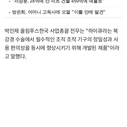
"서장훈, 28억에 산 서초 건물 450억에 매물로"
방은희, 어머니 고독사에 오열 "이틀 만에 발견"
박인제 올림푸스한국 사업총괄 전무는 "하이큐라는 복
강경 수술에서 필수적인 조직 조작 기구의 정밀성과 사
용 편의성을 동시에 향상시키기 위해 개발된 제품"이라
고 말했다.