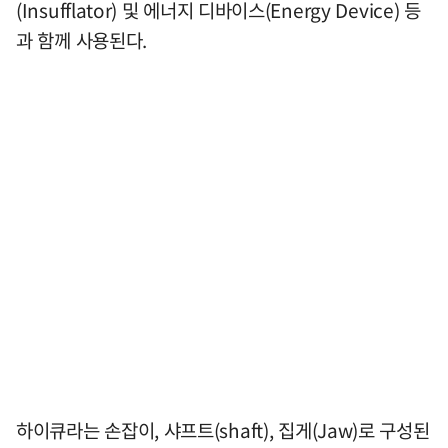
(Insufflator) 및 에너지 디바이스(Energy Device) 등
과 함께 사용된다.
하이큐라는 손잡이, 샤프트(shaft), 집게(Jaw)로 구성된