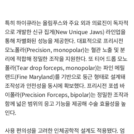
특히 하이큐라는 올림푸스와 주요 외과 의료진이 독자적
으로 개발한 신규 집게(New Unique Jaws) 라인업을
통해 차별화된 성능을 제공한다. 대표적으로 프리시전
모노폴라(Precision, monopolar)는 혈관 노출 및 분
리에 적합해 정밀한 조작을 지원한다. 또 티어 드롭 모노
폴라(Tear drop forceps, monopolar)는 파인 메릴
랜드(Fine Maryland)를 기반으로 둥근 형태로 설계돼
조작성과 안전성을 동시에 확보했다. 프리시전 포셉 바
이폴라(Precision Forceps, bipolar)는 정밀한 조작과
함께 넓은 범위의 응고 기능을 제공해 수술 효율성을 높
인다.
사용 편의성을 고려한 인체공학적 설계도 적용됐다. 엄