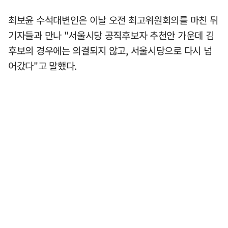
최보윤 수석대변인은 이날 오전 최고위원회의를 마친 뒤
기자들과 만나 "서울시당 공직후보자 추천안 가운데 김
후보의 경우에는 의결되지 않고, 서울시당으로 다시 넘
어갔다"고 말했다.