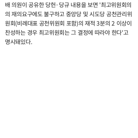
배 의원이 공유한 당헌·당규 내용을 보면 '최고위원회의
의 재의요구에도 불구하고 중앙당 및 시도당 공천관리위
원회(비례대표 공천위원회 포함)의 재적 3분의 2 이상이
찬성하는 경우 최고위원회는 그 결정에 따라야 한다'고
명시돼있다.