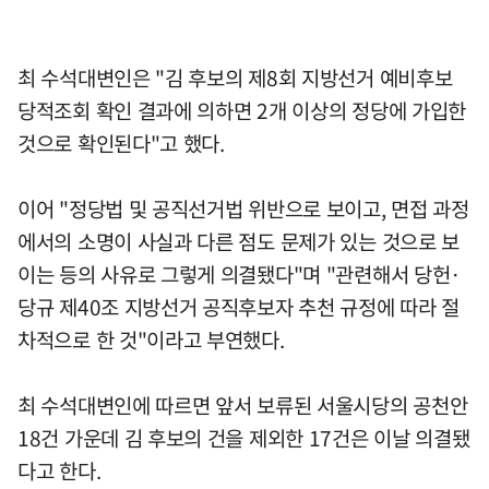
최 수석대변인은 "김 후보의 제8회 지방선거 예비후보
당적조회 확인 결과에 의하면 2개 이상의 정당에 가입한
것으로 확인된다"고 했다.
이어 "정당법 및 공직선거법 위반으로 보이고, 면접 과정
에서의 소명이 사실과 다른 점도 문제가 있는 것으로 보
이는 등의 사유로 그렇게 의결됐다"며 "관련해서 당헌·
당규 제40조 지방선거 공직후보자 추천 규정에 따라 절
차적으로 한 것"이라고 부연했다.
최 수석대변인에 따르면 앞서 보류된 서울시당의 공천안
18건 가운데 김 후보의 건을 제외한 17건은 이날 의결됐
다고 한다.