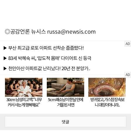
◎공감언론 뉴시스
russa@newsis.com
댓글