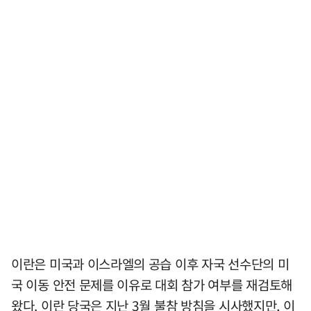
이란은 미국과 이스라엘의 공습 이후 자국 선수단의 미
국 이동 안전 문제를 이유로 대회 참가 여부를 재검토해
왔다. 이란 당국은 지난 3월 불참 방침을 시사했지만, 이