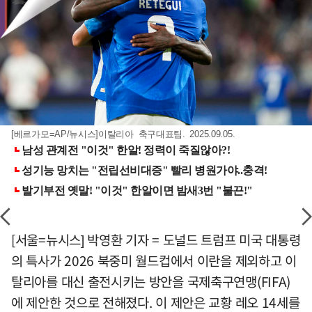
[베르가모=AP/뉴시스]이탈리아 축구대표팀. 2025.09.05.
[서울=뉴시스] 박영환 기자 = 도널드 트럼프 미국 대통령
의 특사가 2026 북중미 월드컵에서 이란을 제외하고 이
탈리아를 대신 출전시키는 방안을 국제축구연맹(FIFA)
에 제안한 것으로 전해졌다. 이 제안은 교황 레오 14세를