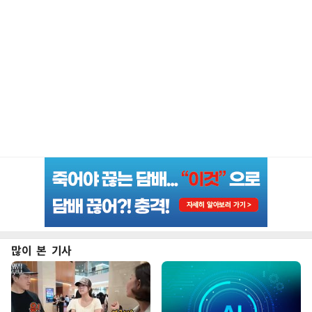
많이 본 기사