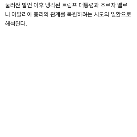
둘러싼 발언 이후 냉각된 트럼프 대통령과 조르자 멜로
니 이탈리아 총리의 관계를 복원하려는 시도의 일환으로
해석된다.