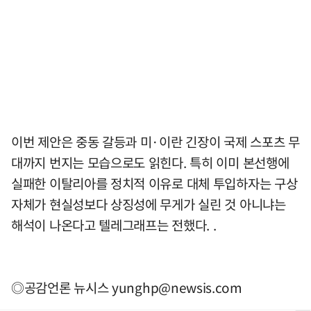
이번 제안은 중동 갈등과 미·이란 긴장이 국제 스포츠 무
대까지 번지는 모습으로도 읽힌다. 특히 이미 본선행에
실패한 이탈리아를 정치적 이유로 대체 투입하자는 구상
자체가 현실성보다 상징성에 무게가 실린 것 아니냐는
해석이 나온다고 텔레그래프는 전했다. .
◎공감언론 뉴시스
yunghp@newsis.com