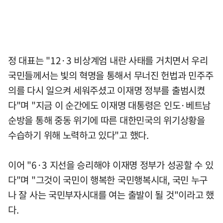
정 대표는 "12·3 비상계엄 내란 사태를 거치면서 우리
국민들께서는 빛의 혁명을 통해서 무너진 헌법과 민주주
의를 다시 일으켜 세워주셨고 이재명 정부를 출범시켰
다"며 "지금 이 순간에도 이재명 대통령은 인도·베트남
순방을 통해 중동 위기에 따른 대한민국의 위기상황을
수습하기 위해 노력하고 있다"고 했다.
이어 "6·3 지선을 승리해야 이재명 정부가 성공할 수 있
다"며 "그것이 국민이 행복한 국민행복시대, 국민 누구
나 잘 사는 국민부자시대를 여는 출발이 될 것"이라고 했
다.