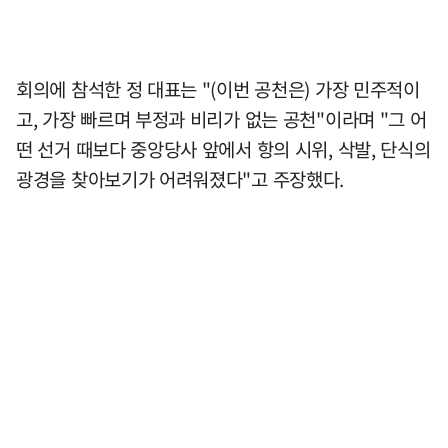
회의에 참석한 정 대표는 "(이번 공천은) 가장 민주적이
고, 가장 빠르며 부정과 비리가 없는 공천"이라며 "그 어
떤 선거 때보다 중앙당사 앞에서 항의 시위, 삭발, 단식의
광경을 찾아보기가 어려워졌다"고 주장했다.