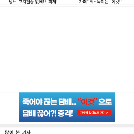
많이 본 기사