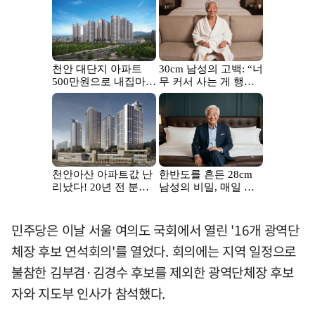
민주당은 이날 서울 여의도 국회에서 열린 '16개 광역단
체장 후보 연석회의'를 열었다. 회의에는 지역 일정으로
불참한 김부겸·김경수 후보를 제외한 광역단체장 후보
자와 지도부 인사가 참석했다.