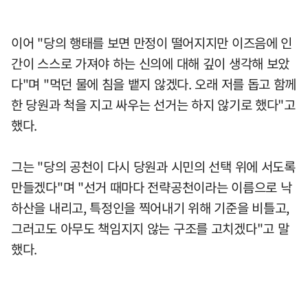
이어 "당의 행태를 보면 만정이 떨어지지만 이즈음에 인
간이 스스로 가져야 하는 신의에 대해 깊이 생각해 보았
다"며 "먹던 물에 침을 뱉지 않겠다. 오래 저를 돕고 함께
한 당원과 척을 지고 싸우는 선거는 하지 않기로 했다"고
했다.
그는 "당의 공천이 다시 당원과 시민의 선택 위에 서도록
만들겠다"며 "선거 때마다 전략공천이라는 이름으로 낙
하산을 내리고, 특정인을 찍어내기 위해 기준을 비틀고,
그러고도 아무도 책임지지 않는 구조를 고치겠다"고 말
했다.