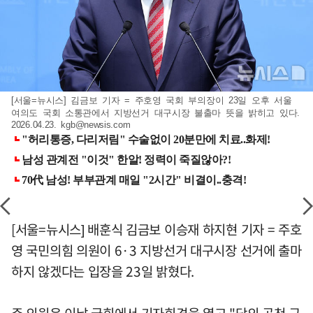
[서울=뉴시스] 김금보 기자 = 주호영 국회 부의장이 23일 오후 서울
여의도 국회 소통관에서 지방선거 대구시장 불출마 뜻을 밝히고 있다.
2026.04.23.
kgb@newsis.com
[서울=뉴시스] 배훈식 김금보 이승재 하지현 기자 = 주호
영 국민의힘 의원이 6·3 지방선거 대구시장 선거에 출마
하지 않겠다는 입장을 23일 밝혔다.
주 의원은 이날 국회에서 기자회견을 열고 "당의 공천 구