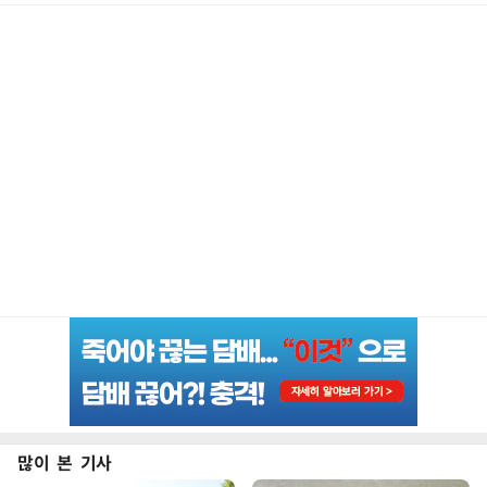
많이 본 기사