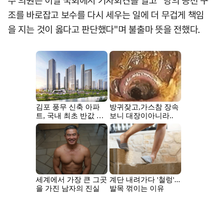
조를 바로잡고 보수를 다시 세우는 일에 더 무겁게 책임
을 지는 것이 옳다고 판단했다"며 불출마 뜻을 전했다.