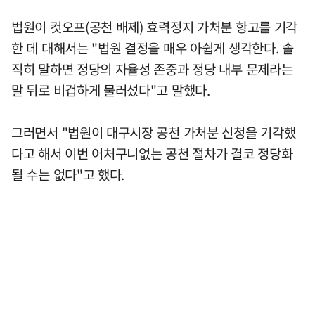
법원이 컷오프(공천 배제) 효력정지 가처분 항고를 기각
한 데 대해서는 "법원 결정을 매우 아쉽게 생각한다. 솔
직히 말하면 정당의 자율성 존중과 정당 내부 문제라는
말 뒤로 비겁하게 물러섰다"고 말했다.
그러면서 "법원이 대구시장 공천 가처분 신청을 기각했
다고 해서 이번 어처구니없는 공천 절차가 결코 정당화
될 수는 없다"고 했다.