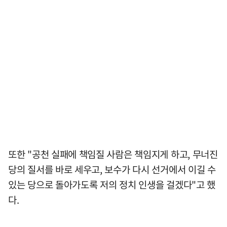
또한 "공천 실패에 책임질 사람은 책임지게 하고, 무너진
당의 질서를 바로 세우고, 보수가 다시 선거에서 이길 수
있는 당으로 돌아가도록 저의 정치 인생을 걸겠다"고 했
다.