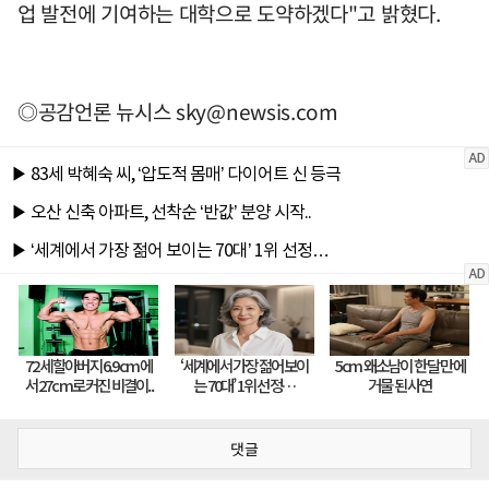
업 발전에 기여하는 대학으로 도약하겠다"고 밝혔다.
◎공감언론 뉴시스
sky@newsis.com
댓글