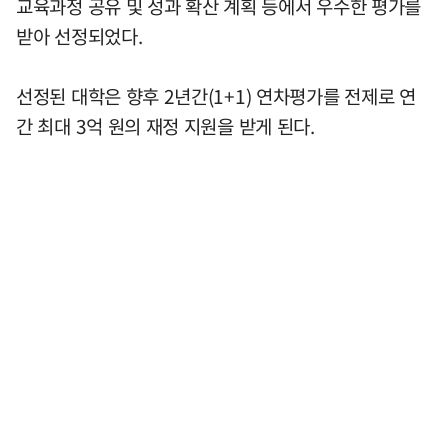
교육과정 공유 및 성과 확산 계획 등에서 우수한 평가를
받아 선정되었다.
선정된 대학은 향후 2년간(1+1) 연차평가를 전제로 연
간 최대 3억 원의 재정 지원을 받게 된다.