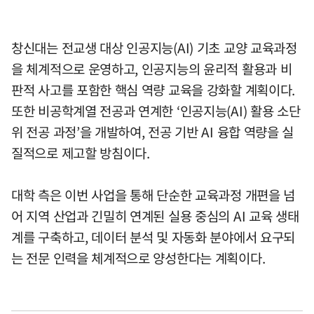
창신대는 전교생 대상 인공지능(AI) 기초 교양 교육과정
을 체계적으로 운영하고, 인공지능의 윤리적 활용과 비
판적 사고를 포함한 핵심 역량 교육을 강화할 계획이다.
또한 비공학계열 전공과 연계한 ‘인공지능(AI) 활용 소단
위 전공 과정’을 개발하여, 전공 기반 AI 융합 역량을 실
질적으로 제고할 방침이다.
대학 측은 이번 사업을 통해 단순한 교육과정 개편을 넘
어 지역 산업과 긴밀히 연계된 실용 중심의 AI 교육 생태
계를 구축하고, 데이터 분석 및 자동화 분야에서 요구되
는 전문 인력을 체계적으로 양성한다는 계획이다.