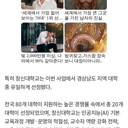
특히 창신대학교는 이번 사업에서 경상남도 지역 대학
중 유일하게 선정됐다.
전국 80개 대학이 지원하는 높은 경쟁률 속에서 총 20개
대학이 선정되었으며, 창신대학교는 인공지능(AI) 기본
교육과정 개발·운영의 적절성, 교수자 역량 강화 전략,