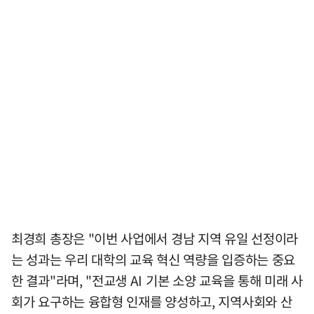
최경희 총장은 "이번 사업에서 경남 지역 유일 선정이라
는 성과는 우리 대학의 교육 혁신 역량을 입증하는 중요
한 결과"라며, "전교생 AI 기본 소양 교육을 통해 미래 사
회가 요구하는 융합형 인재를 양성하고, 지역사회와 산