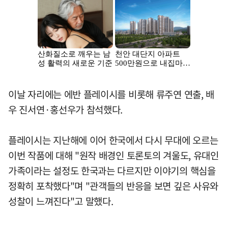
이날 자리에는 에반 플레이시를 비롯해 류주연 연출, 배
우 진서연·홍선우가 참석했다.
플레이시는 지난해에 이어 한국에서 다시 무대에 오르는
이번 작품에 대해 "원작 배경인 토론토의 겨울도, 유대인
가족이라는 설정도 한국과는 다르지만 이야기의 핵심을
정확히 포착했다"며 "관객들의 반응을 보면 깊은 사유와
성찰이 느껴진다"고 말했다.