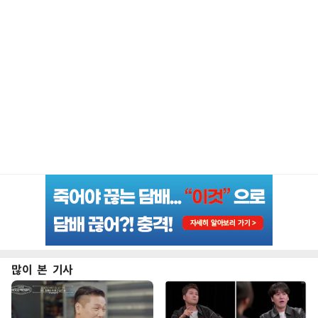
많이 본 기사