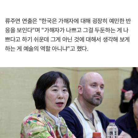
류주연 연출은 "한국은 가해자에 대해 굉장히 예민한 반
응을 보인다"며 "가해자가 나쁘고 그걸 두둔하는 게 나
쁘다고 하기 쉬운데 그게 아닌 것에 대해서 생각해 보게
하는 게 예술의 역할 아니냐"고 했다.