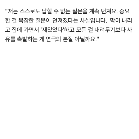
"저는 스스로도 답할 수 없는 질문을 계속 던져요. 중요
한 건 복잡한 질문이 던져졌다는 사실입니다. 막이 내리
고 집에 가면서 '재밌었다'하고 모든 걸 내려두기보다 사
유를 촉발하는 게 연극의 본질 아닐까요."