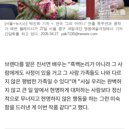
[서울=뉴시스] 박진희 기자 = 연극 '그의 어머니' 연출 류주연과 원작
가 에번 플레이시가 27일 서울 중구 국립극단 명동예술극장에서 기자
간담회를 하고 있다. 2026.04.27.
pak7130@newsis.com
브렌다를 맡은 진서연 배우는 "흑백논리가 아니라 그 사
람에게도 사정이 있을 거고 그 사람 가족들도 나와 다르
지 않은 평범한 가족일 수 있다"며 "사실 우리는 완벽하
지 않고 큰 일 앞에서 현명하게 대처하는 사람보다 정신
적으로 무너지고 현명하지 않은 행동을 하는 그런 미숙
함을 드러낸 게 이번 작품 같다"고 했다.