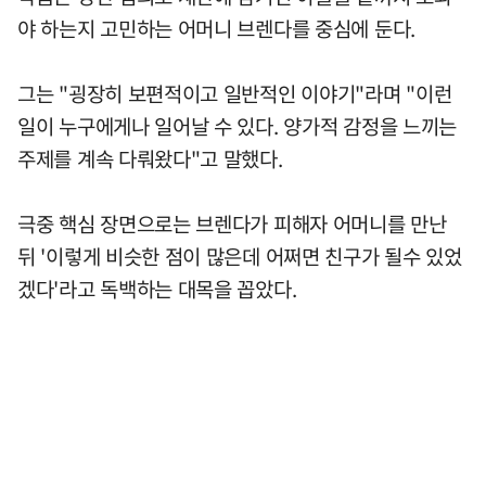
야 하는지 고민하는 어머니 브렌다를 중심에 둔다.
그는 "굉장히 보편적이고 일반적인 이야기"라며 "이런
일이 누구에게나 일어날 수 있다. 양가적 감정을 느끼는
주제를 계속 다뤄왔다"고 말했다.
극중 핵심 장면으로는 브렌다가 피해자 어머니를 만난
뒤 '이렇게 비슷한 점이 많은데 어쩌면 친구가 될수 있었
겠다'라고 독백하는 대목을 꼽았다.