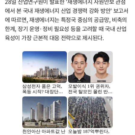
28일 산업연구원이 발표한 '재생에너지 자원안보 관점
에서 본 국내 재생에너지 산업 경쟁력 강화 방안' 보고서
에 따르면, 재생에너지는 특정국 중심의 공급망, 비축의
한계, 장기 운영·정비 필요성 등을 고려할 때 국내 산업
육성이 가장 근본적 대응 전략으로 제시된다.