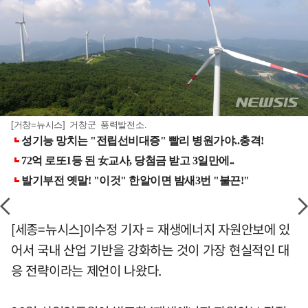
[거창=뉴시스] 거창군 풍력발전소.
[세종=뉴시스]이수정 기자 = 재생에너지 자원안보에 있
어서 국내 산업 기반을 강화하는 것이 가장 현실적인 대
응 전략이라는 제언이 나왔다.