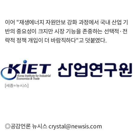
이어 "재생에너지 자원안보 강화 과정에서 국내 산업 기
반의 중요성이 크지만 시장 기능을 존중하는 선택적·전
략적 정책 개입이 더 바람직하다"고 덧붙였다.
[세종=뉴시스]
◎공감언론 뉴시스
crystal@newsis.com