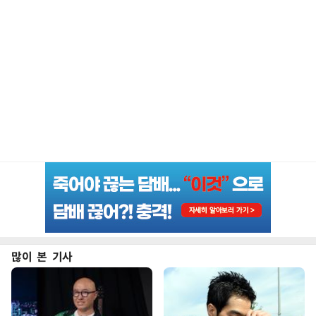
많이 본 기사