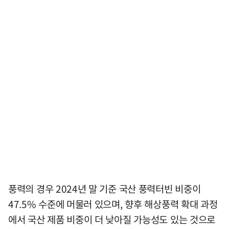
풍력의 경우 2024년 말 기준 국산 풍력터빈 비중이
47.5% 수준에 머물러 있으며, 향후 해상풍력 확대 과정
에서 국산 제품 비중이 더 낮아질 가능성도 있는 것으로