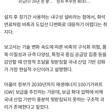
설치 후 장기간 사용하는 내구성 설비라는 점에서, 화석
연료처럼 비축과 도입선 다변화로 대응하기 어렵다는 취
지다.
보고서는 기술 변화 속도에 따른 비축의 구식화 위험, 품
목 이질성과 규격 다양성, 특정국 중심 공급망 집중 등을
감안할 때 안정적 조달을 뒷받침할 국내 산업 기반 강화
가 가장 현실적 수단이라고 설명했다.
아울러 정부가 2030년까지 재생에너지 100기가와트
(GW) 보급을 추진하는 가운데, 보급 확대 압력에 비해
국내 산업 기반이 충분히 뒷받침되지 못하는 구조적 괴
리가 존재한다고 짚었다.