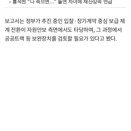
홍석천 "나 죽으면…" 돌연 자녀에 재산상속 언급
보고서는 정부가 추진 중인 입찰·장기계약 중심 보급 체
계 전환이 자원안보 측면에서도 타당하며, 그 과정에서
공공트랙 등 보완장치를 검토할 필요가 있다고 봤다.