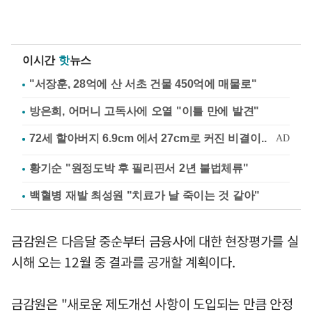
이시간
핫
뉴스
"서장훈, 28억에 산 서초 건물 450억에 매물로"
방은희, 어머니 고독사에 오열 "이틀 만에 발견"
황기순 "원정도박 후 필리핀서 2년 불법체류"
백혈병 재발 최성원 "치료가 날 죽이는 것 같아"
금감원은 다음달 중순부터 금융사에 대한 현장평가를 실
시해 오는 12월 중 결과를 공개할 계획이다.
금감원은 "새로운 제도개선 사항이 도입되는 만큼 안정