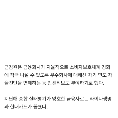
금감원은 금융회사가 자율적으로 소비자보호체계 강화
에 적극 나설 수 있도록 우수회사에 대해선 차기 연도 자
율진단을 면제하는 등 인센티브도 부여하기로 했다.
지난해 종합 실태평가가 양호한 금융사로는 라이나생명
과 현대카드가 꼽혔다.