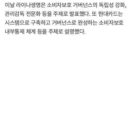
이날 라이나생명은 소비자보호 거버넌스의 독립성 강화,
관리감독 전문화 등을 주제로 발표했다. 또 현대카드는
시스템으로 구축하고 거버넌스로 완성하는 소비자보호
내부통제 체계 등을 주제로 설명했다.