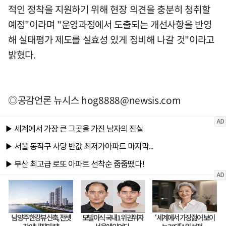
적인 정착을 지원하기 위해 현장 의견을 충분히 청취할
예정"이라며 "운영과정에서 도출되는 개선사항을 반영
해 실태평가 제도를 실효성 있게 정비해 나갈 것"이라고
밝혔다.
◎공감언론 뉴시스
hog8888@newsis.com