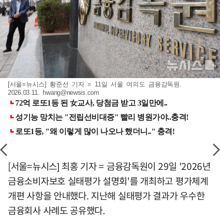
[서울=뉴시스] 황준선 기자 = 11일 서울 여의도 금융감독원.
2026.03.11.
hwang@newsis.com
[서울=뉴시스] 최홍 기자 = 금융감독원이 29일 '2026년
금융소비자보호 실태평가 설명회'를 개최하고 평가체계
개편 사항을 안내했다. 지난해 실태평가 결과가 우수한
금융회사 사례도 공유했다.