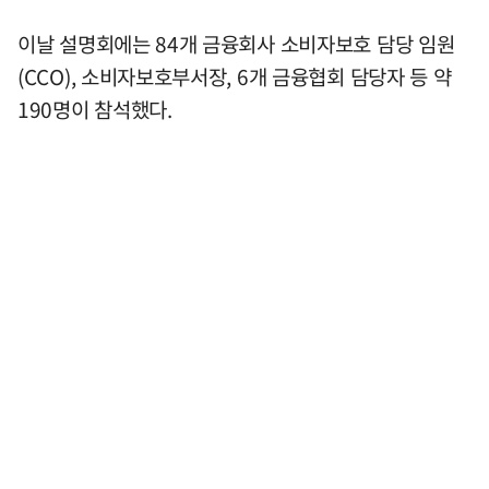
이날 설명회에는 84개 금융회사 소비자보호 담당 임원
(CCO), 소비자보호부서장, 6개 금융협회 담당자 등 약
190명이 참석했다.