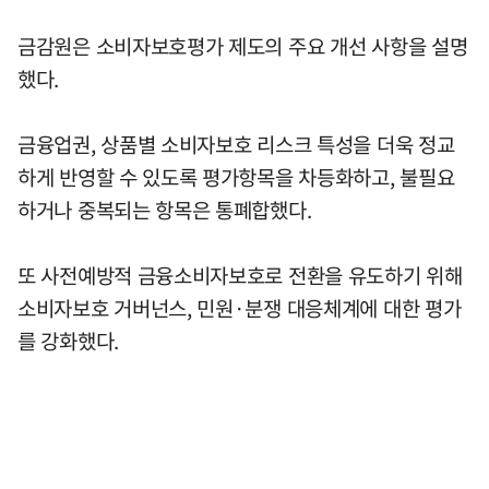
금감원은 소비자보호평가 제도의 주요 개선 사항을 설명
했다.
금융업권, 상품별 소비자보호 리스크 특성을 더욱 정교
하게 반영할 수 있도록 평가항목을 차등화하고, 불필요
하거나 중복되는 항목은 통폐합했다.
또 사전예방적 금융소비자보호로 전환을 유도하기 위해
소비자보호 거버넌스, 민원·분쟁 대응체계에 대한 평가
를 강화했다.